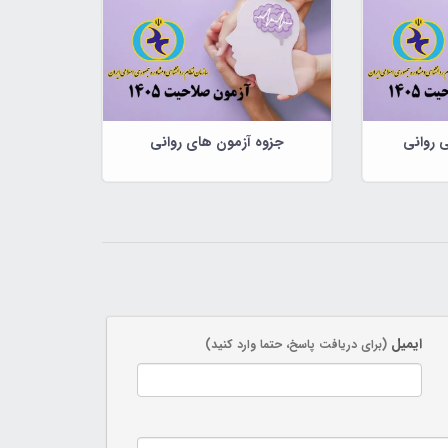
 روانی
جزوه آزمون های روانی
ایمیل
(برای دریافت پاسخ، حتما وارد کنید)