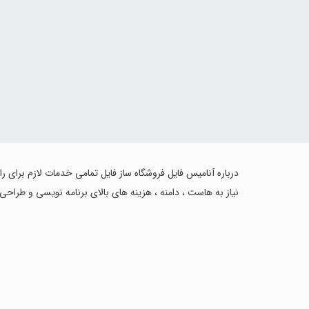
درباره آنامیس فایل فروشگاه ساز فایل تمامی خدمات لازم برای ر
نیاز به هاست ، دامنه ، هزینه های بالای برنامه نویسی و طراحی