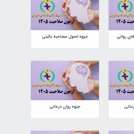
ای روانی
جزوه اصول مصاحبه بالینی
رمانی
جزوه روان درمانی