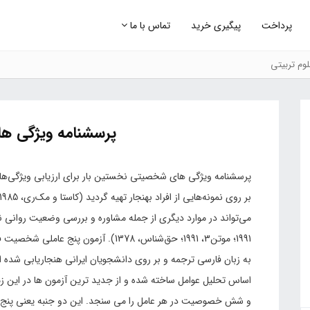
پرداخت
پیگیری خرید
تماس با ما
وم تربیتی
پرسشنامه ویژگی 
پرسشنامه ویژگی های شخصیتی نخستین بار برای ارزیابی ویژگی‌ها
به زبان فارسی ترجمه و بر روی دانشجویان ایرانی هنجاریابی شد
اساس تحلیل عوامل ساخته شده و از جدید ترین آزمون ها در این 
و شش خصوصیت در هر عامل را می سنجد. این دو جنبه یعنی پنج 