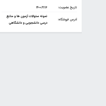
تاریخ عضویت:
۱۴۰۰/۴/۱۶
نمونه سئوالات آزمون ها و منابع
آدرس فروشگاه:
درسی دانشجویی و دانشگاهی