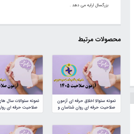
بزرگسال ارایه می دهد .
محصولات مرتبط
نمونه سئوالا اخلاق حرفه ای آزمون
نمونه سئوالات سال ها
صلاحیت حرفه ای روان شناسان و
صلاحیت حرفه ای روان
مشاوران
مشاوران