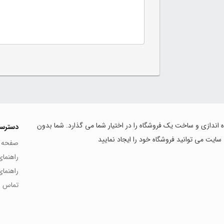
اه اندازی و ساخت یک فروشگاه را در اختیار شما می گذارد. شما بدون
دسترس
 سایت می توانید فروشگاه خود را ایجاد نمایید
صفحه 
راهنما
راهنما
تماس با