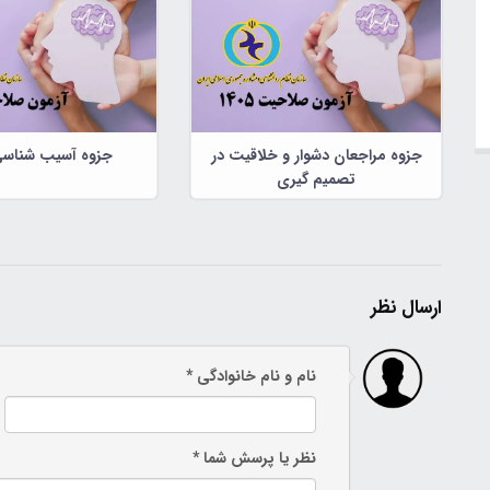
جزوه مراجعان دشوار و خلاقیت در
جزوه آسیب شناسی
تصمیم گیری
ارسال نظر
نام و نام خانوادگی *
نظر یا پرسش شما *