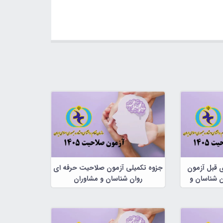
ی قبل آزمون
جزوه تکمیلی آزمون صلاحیت حرفه ای
 شناسان و
روان شناسان و مشاوران