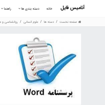
آنامیس فایل
خانه
دسته بندی ها
راهنما
صفحه نخست
دسته ها
علوم انسانی
روانشناسی و عل