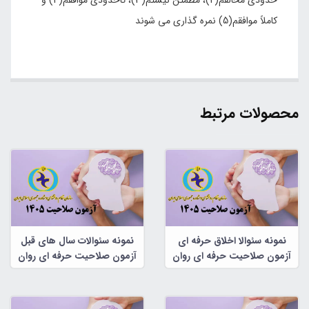
کاملاً موافقم(5) نمره گذاری می شوند
محصولات مرتبط
نمونه سئوالا اخلاق حرفه ای
نمونه سئوالات سال های قبل
آزمون صلاحیت حرفه ای روان
آزمون صلاحیت حرفه ای روان
شناسان و مشاوران
شناسان و مشاوران