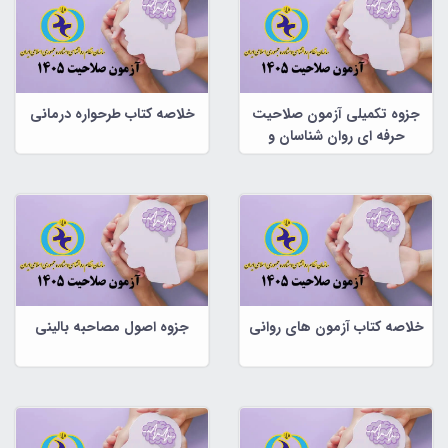
جزوه تکمیلی آزمون صلاحیت
خلاصه کتاب طرحواره درمانی
حرفه ای روان شناسان و
مشاوران
خلاصه کتاب آزمون های روانی
جزوه اصول مصاحبه بالینی