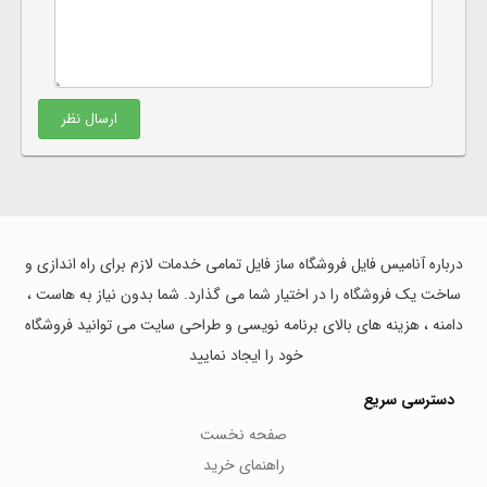
ارسال نظر
درباره آنامیس فایل فروشگاه ساز فایل تمامی خدمات لازم برای راه اندازی و
ساخت یک فروشگاه را در اختیار شما می گذارد. شما بدون نیاز به هاست ،
دامنه ، هزینه های بالای برنامه نویسی و طراحی سایت می توانید فروشگاه
خود را ایجاد نمایید
دسترسی سریع
صفحه نخست
راهنمای خرید