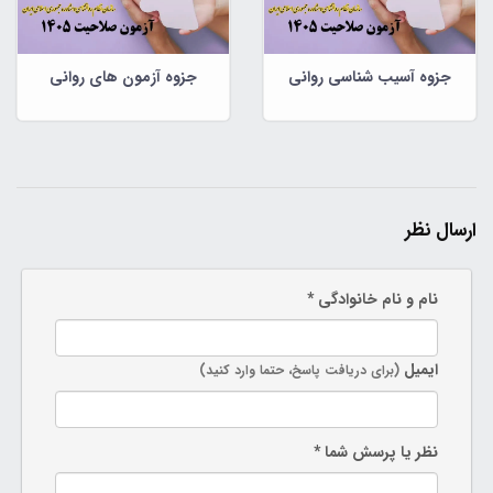
جزوه آسیب شناسی روانی
جزوه آزمون های روانی
ارسال نظر
نام و نام خانوادگی *
ایمیل
(برای دریافت پاسخ، حتما وارد کنید)
نظر یا پرسش شما *