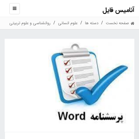
آنامیس فایل
نمایش
منو
صفحه نخست
دسته ها
علوم انسانی
روانشناسی و علوم تربیتی