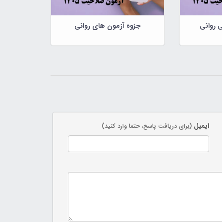
 روانی
جزوه آزمون های روانی
ایمیل
(برای دریافت پاسخ، حتما وارد کنید)