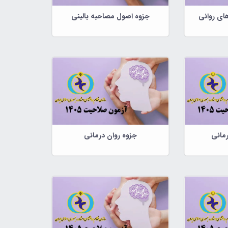
ای روانی
جزوه اصول مصاحبه بالینی
رمانی
جزوه روان درمانی