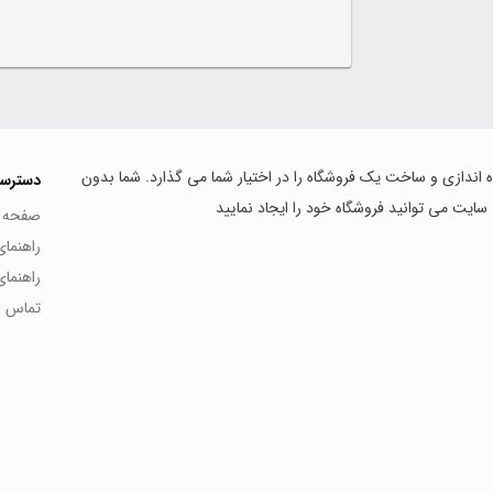
اه اندازی و ساخت یک فروشگاه را در اختیار شما می گذارد. شما بدون
دسترس
 سایت می توانید فروشگاه خود را ایجاد نمایید
صفحه 
راهنما
راهنما
تماس با