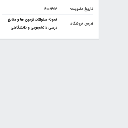
تاریخ عضویت:
۱۴۰۰/۴/۱۶
نمونه سئوالات آزمون ها و منابع
آدرس فروشگاه:
درسی دانشجویی و دانشگاهی