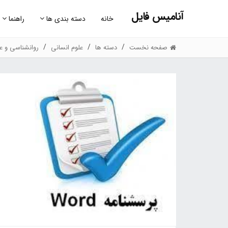
آنامیس فایل
خانه
دسته بندی ها
راهنما
صفحه نخست
دسته ها
علوم انسانی
روانشناسی و عل