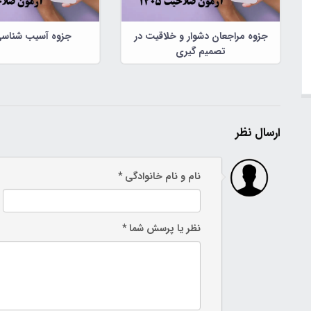
جزوه مراجعان دشوار و خلاقیت در
جزوه آسیب شناسی
تصمیم گیری
ارسال نظر
نام و نام خانوادگی *
نظر یا پرسش شما *