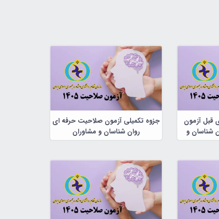
ی قبل آزمون
جزوه تکمیلی آزمون صلاحیت حرفه ای
 شناسان و
روان شناسان و مشاوران