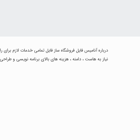
درباره آنامیس فایل فروشگاه ساز فایل تمامی خدمات لازم برای ر
نیاز به هاست ، دامنه ، هزینه های بالای برنامه نویسی و طراحی