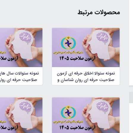
محصولات مرتبط
نمونه سئوالا اخلاق حرفه ای آزمون
نمونه سئوالات سال ها
صلاحیت حرفه ای روان شناسان و
صلاحیت حرفه ای روان
مشاوران
مشاوران