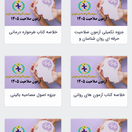
جزوه تکمیلی آزمون صلاحیت
خلاصه کتاب طرحواره درمانی
حرفه ای روان شناسان و
مشاوران
خلاصه کتاب آزمون های روانی
جزوه اصول مصاحبه بالینی