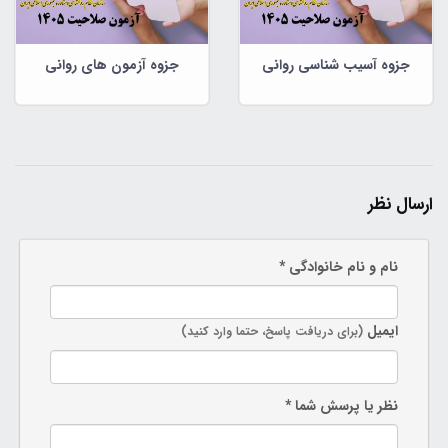
جزوه آسیب شناسی روانی
جزوه آزمون های روانی
ارسال نظر
نام و نام خانوادگی *
ایمیل
(برای دریافت پاسخ، حتما وارد کنید)
نظر یا پرسش شما *