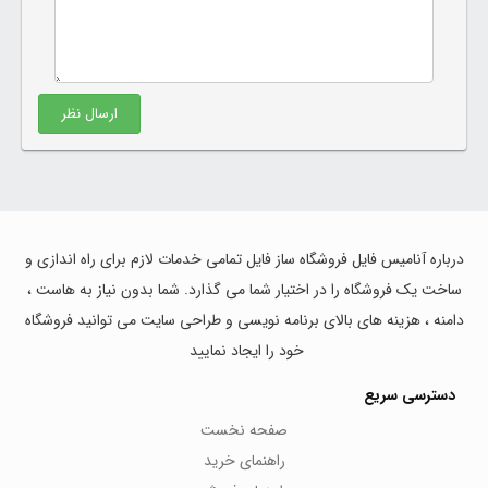
ارسال نظر
درباره آنامیس فایل فروشگاه ساز فایل تمامی خدمات لازم برای راه اندازی و
ساخت یک فروشگاه را در اختیار شما می گذارد. شما بدون نیاز به هاست ،
دامنه ، هزینه های بالای برنامه نویسی و طراحی سایت می توانید فروشگاه
خود را ایجاد نمایید
دسترسی سریع
صفحه نخست
راهنمای خرید