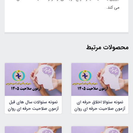
می کند.
محصولات مرتبط
نمونه سئوالا اخلاق حرفه ای
نمونه سئوالات سال های قبل
آزمون صلاحیت حرفه ای روان
آزمون صلاحیت حرفه ای روان
شناسان و مشاوران
شناسان و مشاوران