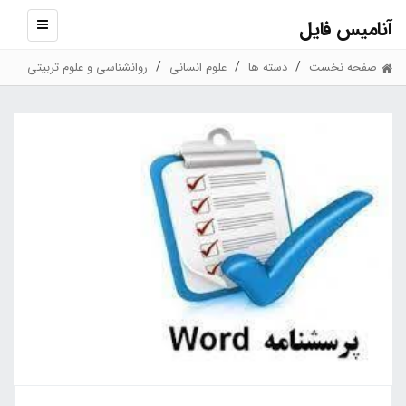
آنامیس فایل
نمایش
منو
صفحه نخست
دسته ها
علوم انسانی
روانشناسی و علوم تربیتی