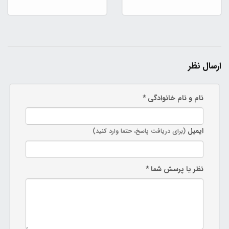
ارسال نظر
نام و نام خانوادگی *
ایمیل
(برای دریافت پاسخ، حتما وارد کنید)
نظر یا پرسش شما *