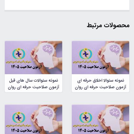
محصولات مرتبط
نمونه سئوالا اخلاق حرفه ای
نمونه سئوالات سال های قبل
آزمون صلاحیت حرفه ای روان
آزمون صلاحیت حرفه ای روان
شناسان و مشاوران
شناسان و مشاوران