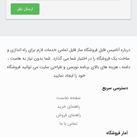
ارسال نظر
درباره آنامیس فایل فروشگاه ساز فایل تمامی خدمات لازم برای راه اندازی و
ساخت یک فروشگاه را در اختیار شما می گذارد. شما بدون نیاز به هاست ،
دامنه ، هزینه های بالای برنامه نویسی و طراحی سایت می توانید فروشگاه
خود را ایجاد نمایید
دسترسی سریع
صفحه نخست
راهنمای خرید
راهنمای فروش
تماس با ما
آمار فروشگاه