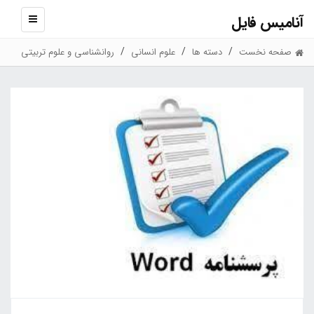
آنامیس فایل
نمایش
منو
صفحه نخست
دسته ها
علوم انسانی
روانشناسی و علوم تربیتی