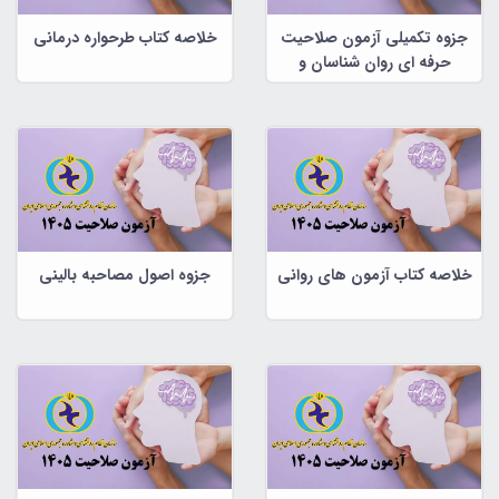
جزوه تکمیلی آزمون صلاحیت
خلاصه کتاب طرحواره درمانی
حرفه ای روان شناسان و
مشاوران
خلاصه کتاب آزمون های روانی
جزوه اصول مصاحبه بالینی