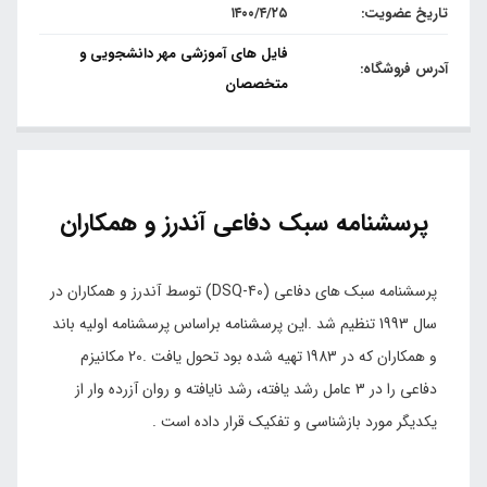
تاریخ عضویت:
۱۴۰۰/۴/۲۵
فایل های آموزشی مهر دانشجویی و
آدرس فروشگاه:
متخصصان
پرسشنامه سبک دفاعی آندرز و همکاران
پرسشنامه سبک های دفاعی (DSQ-40) توسط آندرز و همکاران در
سال 1993 تنظیم شد .این پرسشنامه براساس پرسشنامه اولیه باند
و همکاران که در 1983 تهیه شده بود تحول یافت .20 مکانیزم
دفاعی را در 3 عامل رشد یافته، رشد نایافته و روان آزرده وار از
یکدیگر مورد بازشناسی و تفکیک قرار داده است .