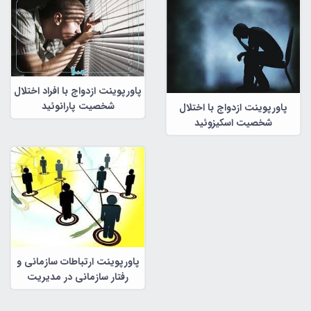
پاورپوینت ازدواج با افراد اختلال
شخصیت پارانوئید
پاورپوینت ازدواج با اختلال
شخصیت اسکیزوئید
پاورپوینت ارتباطات سازمانی و
رفتار سازمانی در مدیریت
سازمانی