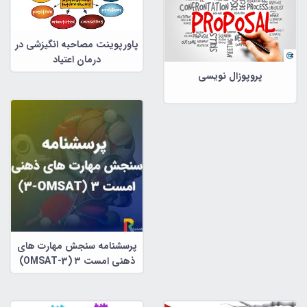
پاورپوینت مصاحبه انگیزشی در
درمان اعتیاد
پروپوزال نویسی
پرسشنامه سنجش مهارت های
ذهنی امست ۳ (OMSAT-3)