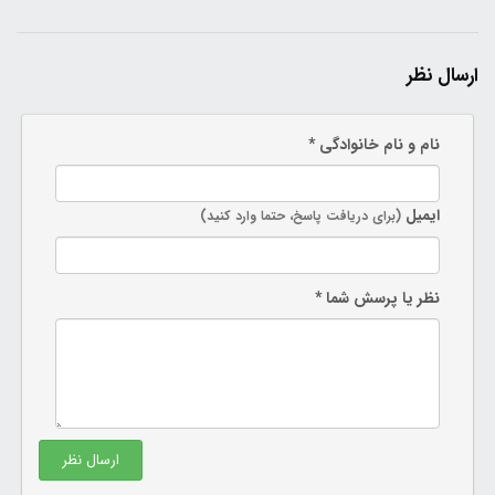
ارسال نظر
نام و نام خانوادگی *
ایمیل
(برای دریافت پاسخ، حتما وارد کنید)
نظر یا پرسش شما *
ارسال نظر