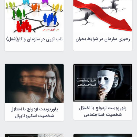
رهبری سازمان در شرایط بحران
تاب آوری در سازمان و کار(شغل)
پاورپوینت ازدواج با اختلال
پاورپوینت ازدواج با اختلال
شخصیت ضداجتماعی
شخصیت اسکیزوتایپال