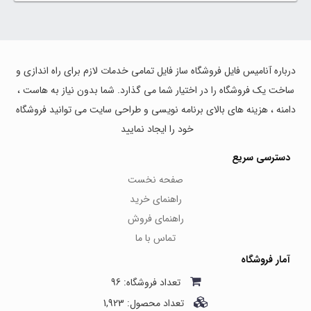
درباره آنامیس فایل فروشگاه ساز فایل تمامی خدمات لازم برای راه اندازی و
ساخت یک فروشگاه را در اختیار شما می گذارد. شما بدون نیاز به هاست ،
دامنه ، هزینه های بالای برنامه نویسی و طراحی سایت می توانید فروشگاه
خود را ایجاد نمایید
دسترسی سریع
صفحه نخست
راهنمای خرید
راهنمای فروش
تماس با ما
آمار فروشگاه
تعداد فروشگاه: 96
تعداد محصول: 1,923