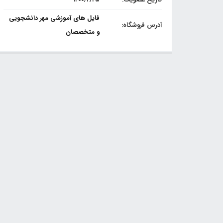
فایل های آموزشی مهر دانشجویی
آدرس فروشگاه:
و متخصصان