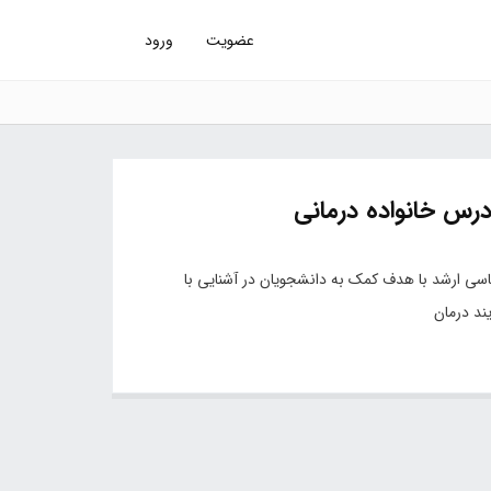
عضویت
ورود
درس خانواده درمانی
ناسی ارشد با هدف کمک به دانشجویان در آشنایی با
ند درمان