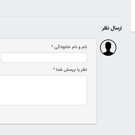
ارسال نظر
نام و نام خانوادگی *
نظر یا پرسش شما *