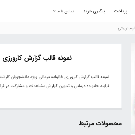
پرداخت
پیگیری خرید
تماس با ما
وم تربیتی
نمونه قالب گزارش کارورزی 
نمونه قالب گزارش کارورزی خانواده درمانی ویژه دانشجویان کارشن
فرایند خانواده درمانی و تدوین گزارش مشاهدات و مشارکت در فرای
محصولات مرتبط