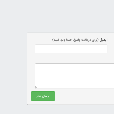
ایمیل
(برای دریافت پاسخ، حتما وارد کنید)
ارسال نظر