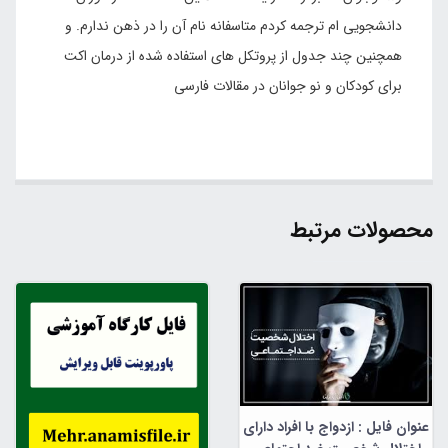
دانشجویی ام ترجمه کردم متاسفانه نام آن را در ذهن ندارم. و
همچنین چند جدول از پروتکل های استفاده شده از درمان اکت
برای کودکان و نو جوانان در مقالات فارسی
محصولات مرتبط
عنوان فایل : ازدواج با افراد دارای