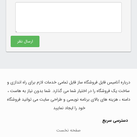
ارسال نظر
درباره آنامیس فایل فروشگاه ساز فایل تمامی خدمات لازم برای راه اندازی و
ساخت یک فروشگاه را در اختیار شما می گذارد. شما بدون نیاز به هاست ،
دامنه ، هزینه های بالای برنامه نویسی و طراحی سایت می توانید فروشگاه
خود را ایجاد نمایید
دسترسی سریع
صفحه نخست