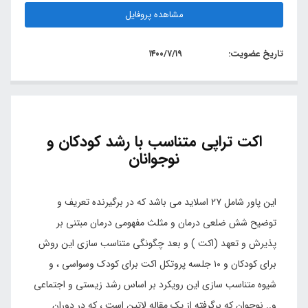
مشاهده پروفایل
تاریخ عضویت:
۱۴۰۰/۷/۱۹
اکت تراپی متناسب با رشد کودکان و
نوجوانان
این پاور شامل ۲۷ اسلاید می باشد که در برگیرنده تعریف و
توضیح شش ضلعی درمان و مثلث مفهومی درمان مبتنی بر
پذیرش و تعهد (اکت ) و بعد چگونگی متناسب سازی این روش
برای کودکان و ۱۰ جلسه پروتکل اکت برای کودک وسواسی ، و
شیوه متناسب سازی این رویکرد بر اساس رشد زیستی و اجتماعی
و.. نوجوان که برگرفته از یک مقاله لاتین است ، که در دوران