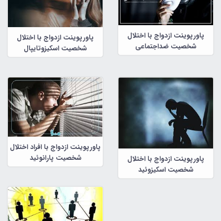
پاورپوینت ازدواج با اختلال
پاورپوینت ازدواج با اختلال
شخصیت ضداجتماعی
شخصیت اسکیزوتایپال
پاورپوینت ازدواج با افراد اختلال
شخصیت پارانوئید
پاورپوینت ازدواج با اختلال
شخصیت اسکیزوئید