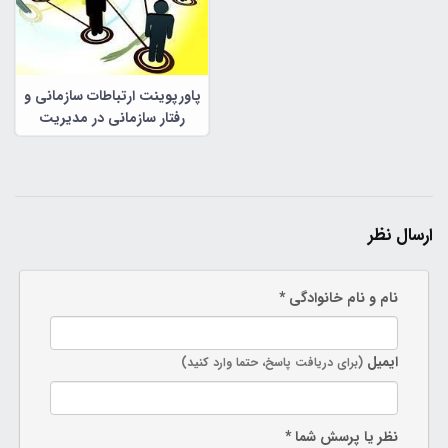
پاورپوینت ارتباطات سازمانی و
رفتار سازمانی در مدیریت
سازمانی
ارسال نظر
نام و نام خانوادگی *
ایمیل
(برای دریافت پاسخ، حتما وارد کنید)
نظر یا پرسش شما *