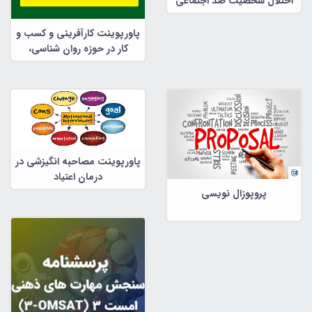
اختلال شخصیت ضد اجتماعی
پاورپوینت کارآفرینی و کسب و
کار در حوزه روان شناسی،
مشاوره و علوم تربیتی
پاورپوینت مصاحبه انگیزشی در
درمان اعتیاد
پروپوزال نویسی