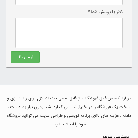
نظر یا پرسش شما *
ارسال نظر
درباره آنامیس فایل فروشگاه ساز فایل تمامی خدمات لازم برای راه اندازی و
ساخت یک فروشگاه را در اختیار شما می گذارد. شما بدون نیاز به هاست ،
دامنه ، هزینه های بالای برنامه نویسی و طراحی سایت می توانید فروشگاه
خود را ایجاد نمایید
دسترسی سریع