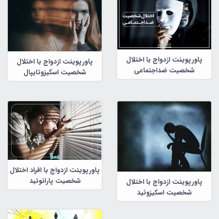
پاورپوینت ازدواج با اختلال
پاورپوینت ازدواج با اختلال
شخصیت ضداجتماعی
شخصیت اسکیزوتایپال
پاورپوینت ازدواج با افراد اختلال
شخصیت پارانوئید
پاورپوینت ازدواج با اختلال
شخصیت اسکیزوئید