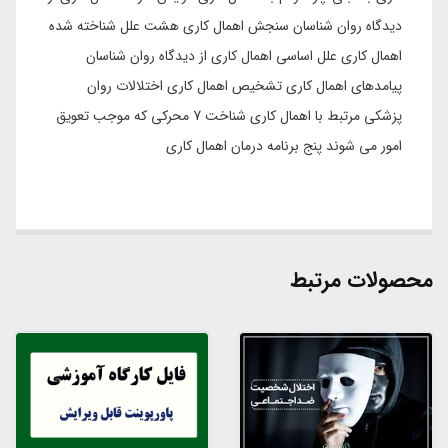
دیدگاه روان شناسان سنجش اهمال کاری هشت علل شناخته شده
اهمال کاری علل اساسی اهمال کاری از دیدگاه روان شناسان
پیامدهای اهمال کاری تشخیص اهمال کاری اختلالات روان
پزشکی مرتبط با اهمال کاری شناخت 7 محرکی که موجب تعویق
امور می شوند پنج برنامه درمان اهمال کاری
محصولات مرتبط