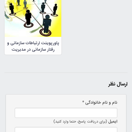
پاورپوینت ارتباطات سازمانی و
رفتار سازمانی در مدیریت
سازمانی
ارسال نظر
نام و نام خانوادگی *
ایمیل
(برای دریافت پاسخ، حتما وارد کنید)