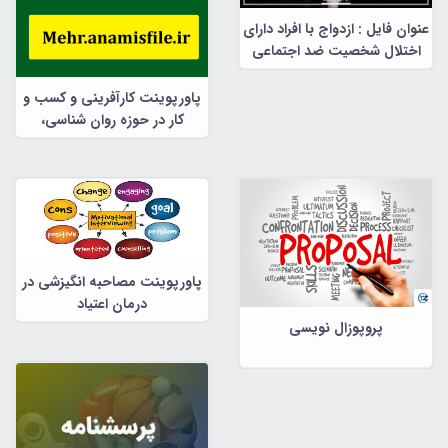
عنوان فایل : ازدواج با افراد دارای
اختلال شخصیت ضد اجتماعی
پاورپوینت کارآفرینی و کسب و
کار در حوزه روان شناسی،
مشاوره و علوم تربیتی
پاورپوینت مصاحبه انگیزشی در
درمان اعتیاد
پروپوزال نویسی