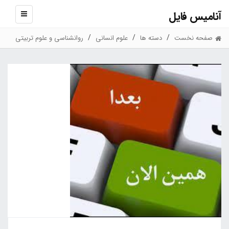
آنامیس فایل
نمایش
منو
صفحه نخست
دسته ها
علوم انسانی
روانشناسی و علوم تربیتی