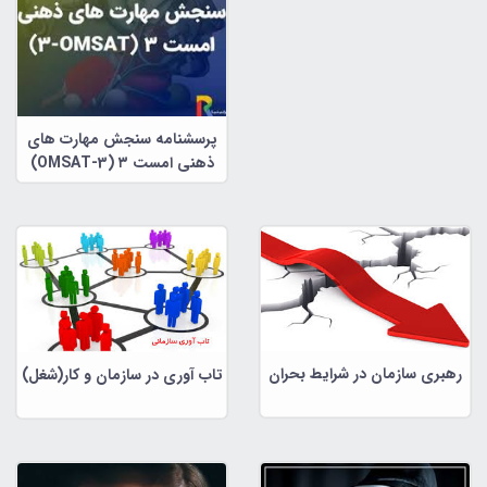
پرسشنامه سنجش مهارت های
ذهنی امست ۳ (OMSAT-3)
رهبری سازمان در شرایط بحران
تاب آوری در سازمان و کار(شغل)