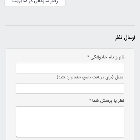
رفتار سازمانی در مدیریت
سازمانی
ارسال نظر
نام و نام خانوادگی *
ایمیل
(برای دریافت پاسخ، حتما وارد کنید)
نظر یا پرسش شما *