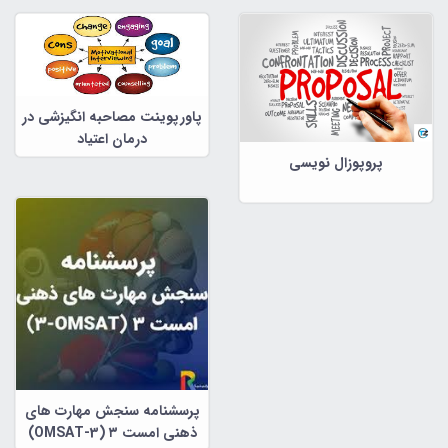
پاورپوینت مصاحبه انگیزشی در
درمان اعتیاد
پروپوزال نویسی
پرسشنامه سنجش مهارت های
ذهنی امست ۳ (OMSAT-3)