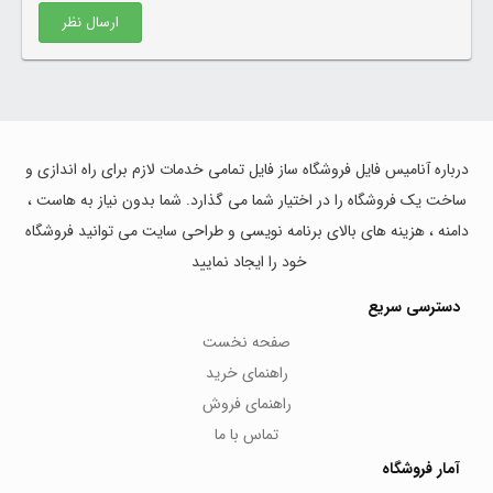
ارسال نظر
درباره آنامیس فایل فروشگاه ساز فایل تمامی خدمات لازم برای راه اندازی و
ساخت یک فروشگاه را در اختیار شما می گذارد. شما بدون نیاز به هاست ،
دامنه ، هزینه های بالای برنامه نویسی و طراحی سایت می توانید فروشگاه
خود را ایجاد نمایید
دسترسی سریع
صفحه نخست
راهنمای خرید
راهنمای فروش
تماس با ما
آمار فروشگاه