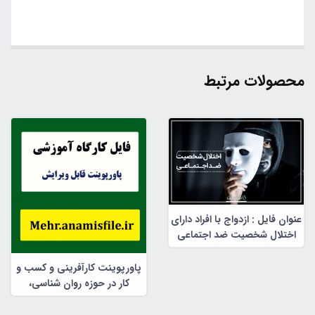
محصولات مرتبط
عنوان فایل : ازدواج با افراد دارای
اختلال شخصیت ضد اجتماعی
پاورپوینت کارآفرینی و کسب و
کار در حوزه روان شناسی،
مشاوره و علوم تربیتی