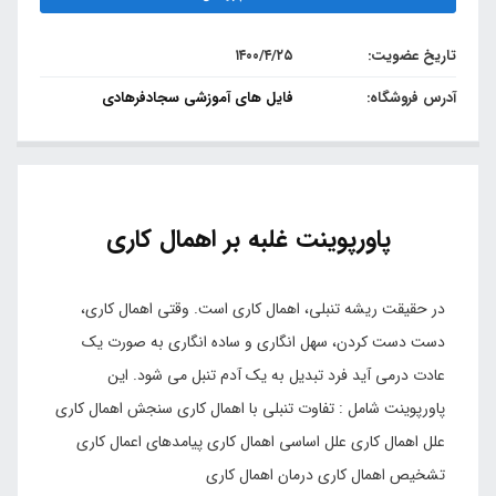
تاریخ عضویت:
۱۴۰۰/۴/۲۵
آدرس فروشگاه:
فایل های آموزشی سجادفرهادی
پاورپوینت غلبه بر اهمال کاری
در حقیقت ریشه تنبلی، اهمال کاری است. وقتی اهمال کاری،
دست دست کردن، سهل انگاری و ساده انگاری به صورت یک
عادت درمی آید فرد تبدیل به یک آدم تنبل می شود. این
پاورپوینت شامل : تفاوت تنبلی با اهمال کاری سنجش اهمال کاری
علل اهمال کاری علل اساسی اهمال کاری پیامدهای اعمال کاری
تشخیص اهمال کاری درمان اهمال کاری