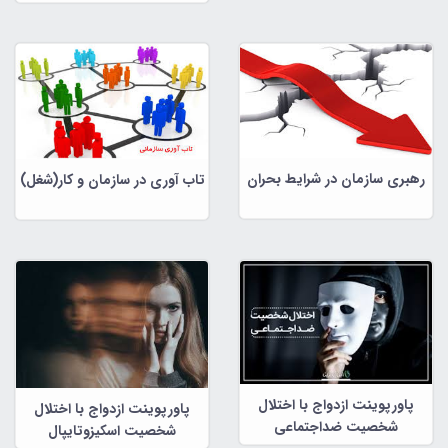
رهبری سازمان در شرایط بحران
تاب آوری در سازمان و کار(شغل)
پاورپوینت ازدواج با اختلال
پاورپوینت ازدواج با اختلال
شخصیت ضداجتماعی
شخصیت اسکیزوتایپال