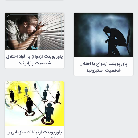
پاورپوینت ازدواج با افراد اختلال
شخصیت پارانوئید
پاورپوینت ازدواج با اختلال
شخصیت اسکیزوئید
پاورپوینت ارتباطات سازمانی و