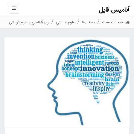
آنامیس فایل
نمایش
منو
صفحه نخست
دسته ها
علوم انسانی
روانشناسی و علوم تربیتی