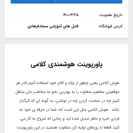
تاریخ عضویت:
۱۴۰۰/۴/۲۵
آدرس فروشگاه:
فایل های آموزشی سجادفرهادی
پاورپوینت هوشمندی کلامی
هوش کلامی یعنی چطور از واژه و کالم خود استفاده کنیم تادر هر
موقعیتی مفاهیم متفاوت را به بهترین نحو به مخاطب مان منتقل
کنیم چه در صحبت کردن چه در نوشتن، به گونه ای که اثرگذار
باشد . هوش کلامی مثل این است که؛ شما در حرفه ی خود به
فردی خبره و ماهر تبدیل شده اید و زمانی که شروع به کار می
کنید قطعا با روزهای اولیه تان متفاوت هستید در این پاورپوینت