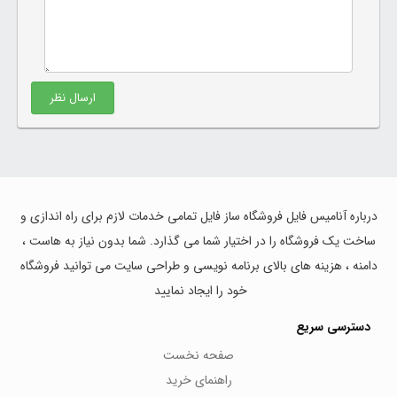
ارسال نظر
درباره آنامیس فایل فروشگاه ساز فایل تمامی خدمات لازم برای راه اندازی و
ساخت یک فروشگاه را در اختیار شما می گذارد. شما بدون نیاز به هاست ،
دامنه ، هزینه های بالای برنامه نویسی و طراحی سایت می توانید فروشگاه
خود را ایجاد نمایید
دسترسی سریع
صفحه نخست
راهنمای خرید