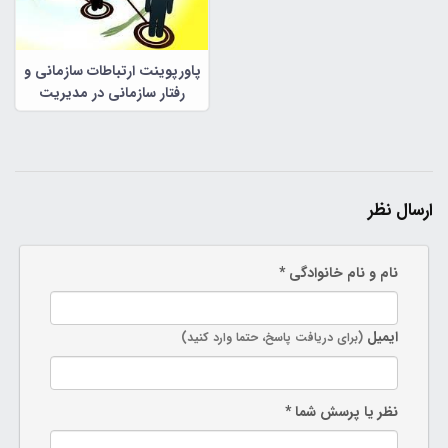
پاورپوینت ارتباطات سازمانی و
رفتار سازمانی در مدیریت
سازمانی
ارسال نظر
نام و نام خانوادگی *
ایمیل
(برای دریافت پاسخ، حتما وارد کنید)
نظر یا پرسش شما *