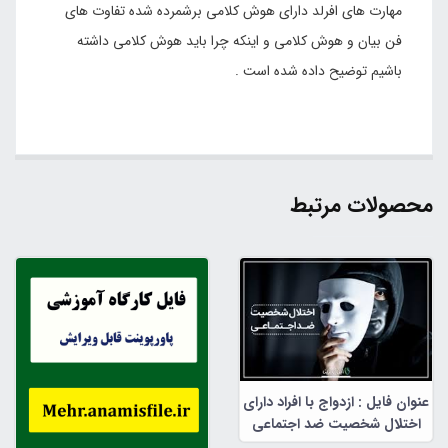
مهارت های افرلد دارای هوش کلامی برشمرده شده تفاوت های
فن بیان و هوش کلامی و اینکه چرا باید هوش کلامی داشته
باشیم توضیح داده شده است .
محصولات مرتبط
عنوان فایل : ازدواج با افراد دارای
اختلال شخصیت ضد اجتماعی