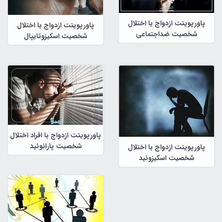
پاورپوینت ازدواج با اختلال
پاورپوینت ازدواج با اختلال
شخصیت ضداجتماعی
شخصیت اسکیزوتایپال
پاورپوینت ازدواج با افراد اختلال
شخصیت پارانوئید
پاورپوینت ازدواج با اختلال
شخصیت اسکیزوئید