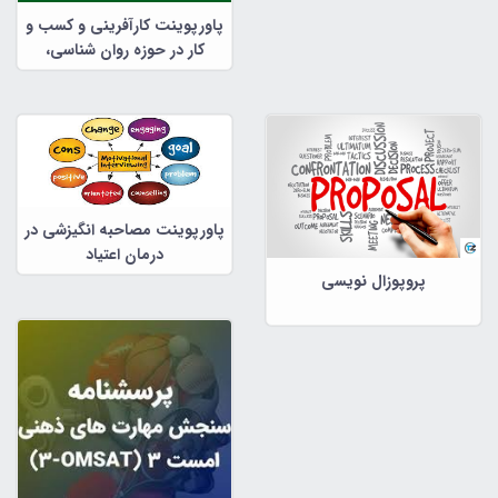
پاورپوینت کارآفرینی و کسب و
کار در حوزه روان شناسی،
مشاوره و علوم تربیتی
پاورپوینت مصاحبه انگیزشی در
درمان اعتیاد
پروپوزال نویسی