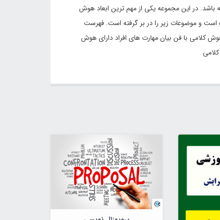
 باشد. در این مجموعه یکی از مهم ترین ابعاد هوش
ویرایش ارائه شده است و موضوعات زیر را در بر گرفته است. فهرست
 کلامی با فن بیان مهارت های افراد دارای هوش
کلامی
پروپوزال نویسی