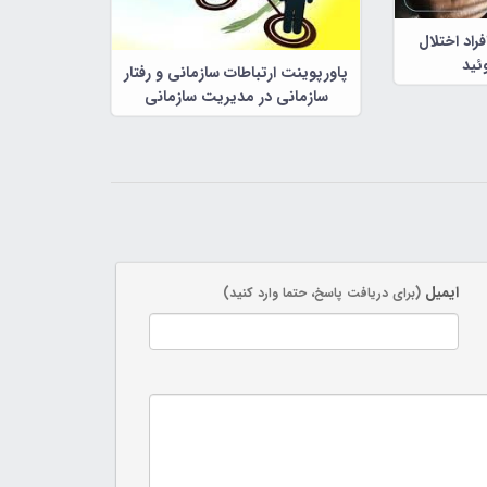
راد اختلال
ئید
پاورپوینت ارتباطات سازمانی و رفتار
سازمانی در مدیریت سازمانی
ایمیل
(برای دریافت پاسخ، حتما وارد کنید)