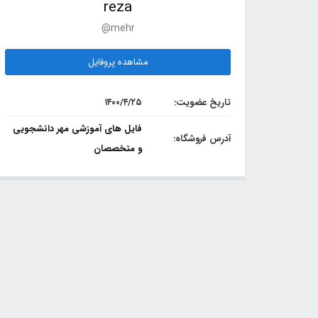
reza
@mehr
مشاهده پروفایل
تاریخ عضویت:
۱۴۰۰/۴/۲۵
فایل های آموزشی مهر دانشجویی
آدرس فروشگاه:
و متخصصان