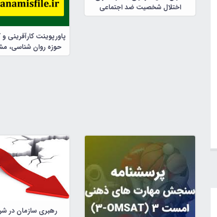
اختلال شخصیت ضد اجتماعی
پاورپوینت کارآفرینی و 
حوزه روان شناسی، مشا
تربیتی
رهبری سازمان در شر