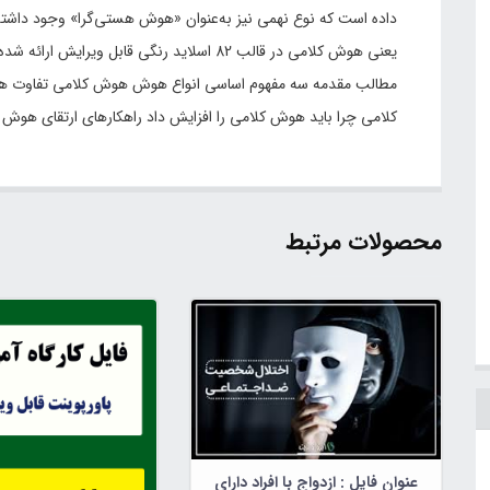
داده است که نوع نهمی نیز به‌عنوان «هوش هستی‌گرا» وجود داشته
یعنی هوش کلامی در قالب 82 اسلاید رنگی قابل 
مطالب مقدمه سه مفهوم اساسی انواع هوش هوش کلامی تفاوت هوش
کلامی چرا باید هوش کلامی را افزایش داد راهکارهای ارتقای هوش 
محصولات مرتبط
عنوان فایل : ازدواج با افراد دارای