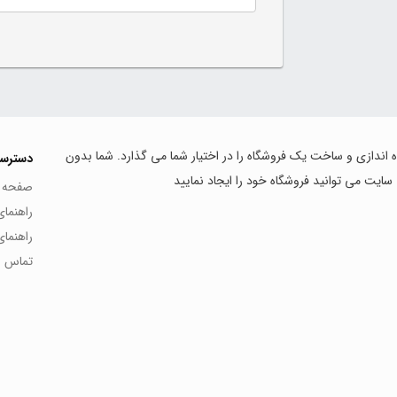
اه اندازی و ساخت یک فروشگاه را در اختیار شما می گذارد. شما بدون
دسترس
 سایت می توانید فروشگاه خود را ایجاد نمایید
صفحه 
راهنما
راهنما
تماس با