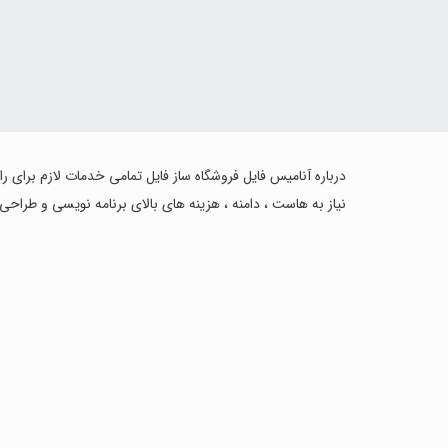
درباره آنامیس فایل فروشگاه ساز فایل تمامی خدمات لازم برای ر
نیاز به هاست ، دامنه ، هزینه های بالای برنامه نویسی و طراحی