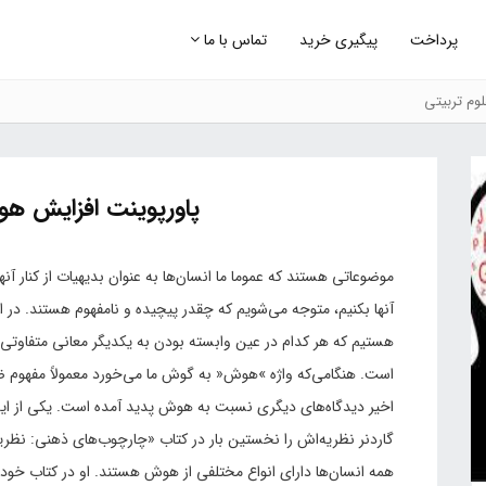
پرداخت
پیگیری خرید
تماس با ما
وم تربیتی
پاورپوینت افزایش ه
موضوعاتی هستند که عموما ما انسان‌ها به عنوان بدیهیات از کنار آ
آنها بکنیم، متوجه می‌شویم که چقدر پیچیده و نامفهوم هستند. در
هستیم که هر کدام در عین وابسته بودن به یکدیگر معانی متفاوتی 
اخیر دیدگاه‌های دیگری نسبت به هوش پدید آمده است. یکی از این
همه انسان‌ها دارای انواع مختلفی از هوش هستند. او در کتاب خ