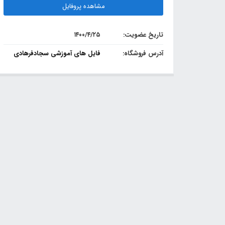
مشاهده پروفایل
تاریخ عضویت:
۱۴۰۰/۴/۲۵
آدرس فروشگاه:
فایل های آموزشی سجادفرهادی