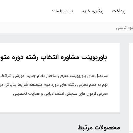
پرداخت
پیگیری خرید
تماس با ما
وم تربیتی
پاورپوینت مشاوره انتخاب رشته دوره متو
سرفصل های پاورپوینت معرفی ساختار نظام جدید آموزشی شرائط ان
نهم به دهم معرفی رشته های دوره دوم متوسطه شرایط پذیرش در 
معرفی ازمون های سنجش استعدادیابی و هدایت تحصیلی
محصولات مرتبط