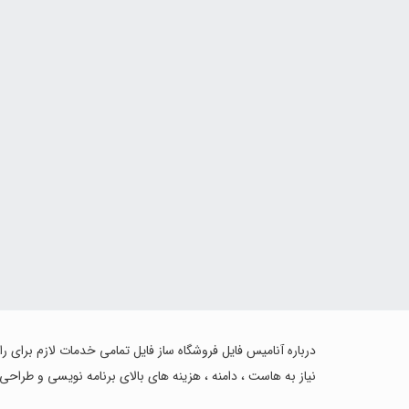
درباره آنامیس فایل فروشگاه ساز فایل تمامی خدمات لازم برای ر
نیاز به هاست ، دامنه ، هزینه های بالای برنامه نویسی و طراحی