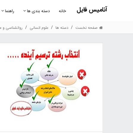
آنامیس فایل
خانه
دسته بندی ها
راهنما
صفحه نخست
دسته ها
علوم انسانی
روانشناسی و عل