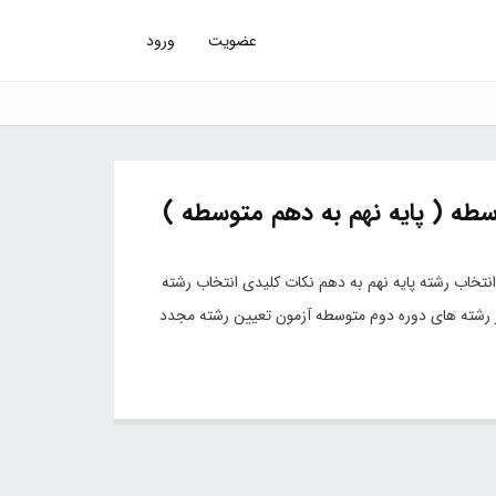
عضویت
ورود
سطه ( پایه نهم به دهم متوسطه )
تخاب رشته پایه نهم به دهم نکات کلیدی انتخاب رشته
رشته های دوره دوم متوسطه آزمون تعیین رشته مجدد