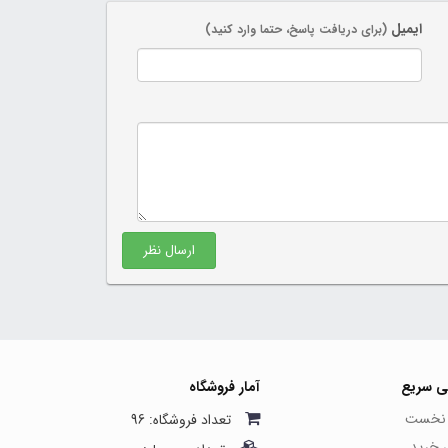
ایمیل
(برای دریافت پاسخ، حتما وارد کنید)
ارسال نظر
ی سریع
آمار فروشگاه
نخست
تعداد فروشگاه: 96
ی خرید