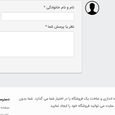
نام و نام خانوادگی *
نظر یا پرسش شما *
اه اندازی و ساخت یک فروشگاه را در اختیار شما می گذارد. شما بدون
دسترس
 سایت می توانید فروشگاه خود را ایجاد نمایید
صفحه 
راهنما