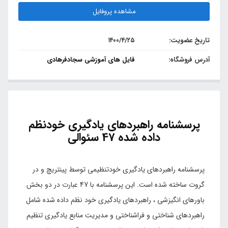
مشاهده پروفایل
تاریخ عضویت:
۱۴۰۰/۴/۲۵
آدرس فروشگاه:
فایل های آموزشی سجادفرهادی
پرسشنامه راهبردهای یادگیری خودنظم
داده شده 47 سئوالی
پرسشنامه راهبردهای یادگیری خودتنظیمی توسط پینتریچ و در
گروت ساخته شده است. این پرسشنامه با 47 عبارت در دو بخش
باورهای انگیزشی ، راهبردهای یادگیری خود نظم داده شده شامل
راهبردهای شناختی و فراشناختی و مدیریت منابع یادگیری تنظیم