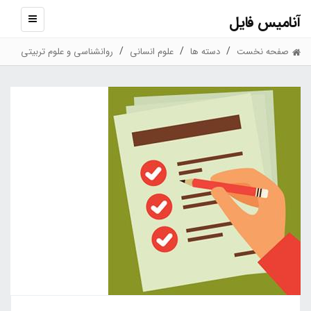
آنامیس فایل
نمایش
منو
صفحه نخست
دسته ها
علوم انسانی
روانشناسی و علوم تربیتی