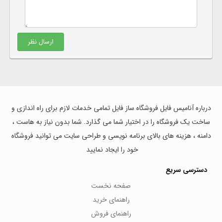
ارسال نظر
درباره آنامیس فایل فروشگاه ساز فایل تمامی خدمات لازم برای راه اندازی و
ساخت یک فروشگاه را در اختیار شما می گذارد. شما بدون نیاز به هاست ،
دامنه ، هزینه های بالای برنامه نویسی و طراحی سایت می توانید فروشگاه
خود را ایجاد نمایید
دسترسی سریع
صفحه نخست
راهنمای خرید
راهنمای فروش