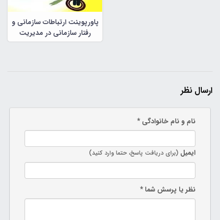
پاورپوینت ارتباطات سازمانی و
رفتار سازمانی در مدیریت
سازمانی
ارسال نظر
نام و نام خانوادگی *
ایمیل
(برای دریافت پاسخ، حتما وارد کنید)
نظر یا پرسش شما *