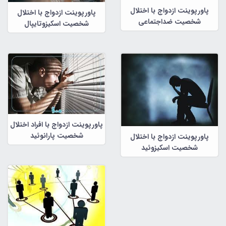
پاورپوینت ازدواج با اختلال
پاورپوینت ازدواج با اختلال
شخصیت ضداجتماعی
شخصیت اسکیزوتایپال
پاورپوینت ازدواج با افراد اختلال
شخصیت پارانوئید
پاورپوینت ازدواج با اختلال
شخصیت اسکیزوئید