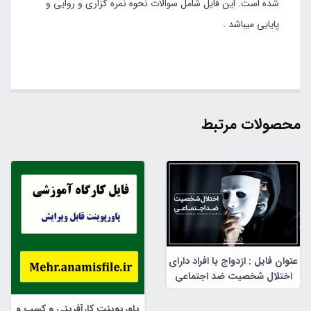
شده است. این فایل شامل سوالات نحوه نمره گزاری و روایی و
پایایی میباشد .
محصولات مرتبط
عنوان فایل : ازدواج با افراد دارای
اختلال شخصیت ضد اجتماعی
پاورپوینت کارآفرینی و کسب و