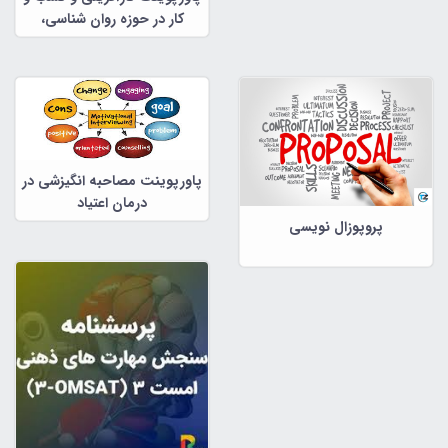
کار در حوزه روان شناسی،
مشاوره و علوم تربیتی
پاورپوینت مصاحبه انگیزشی در
درمان اعتیاد
پروپوزال نویسی