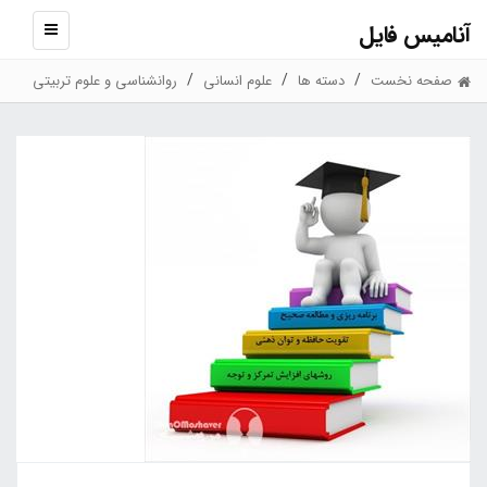
آنامیس فایل
نمایش
منو
صفحه نخست
دسته ها
علوم انسانی
روانشناسی و علوم تربیتی