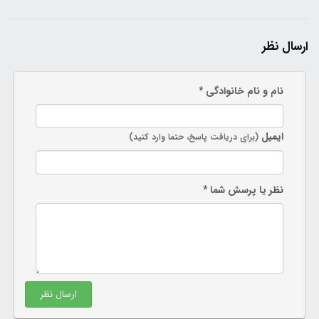
ارسال نظر
نام و نام خانوادگی *
ایمیل
(برای دریافت پاسخ، حتما وارد کنید)
نظر یا پرسش شما *
ارسال نظر