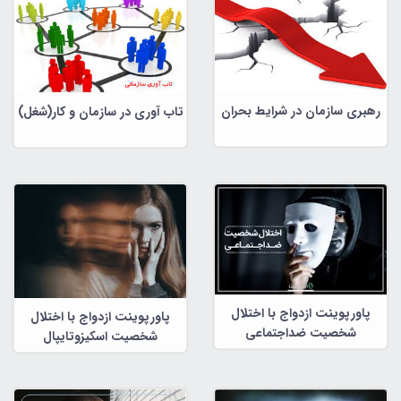
رهبری سازمان در شرایط بحران
تاب آوری در سازمان و کار(شغل)
پاورپوینت ازدواج با اختلال
پاورپوینت ازدواج با اختلال
شخصیت ضداجتماعی
شخصیت اسکیزوتایپال