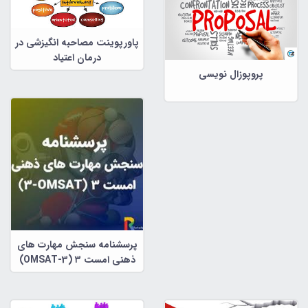
پاورپوینت مصاحبه انگیزشی در
درمان اعتیاد
پروپوزال نویسی
پرسشنامه سنجش مهارت های
ذهنی امست ۳ (OMSAT-3)