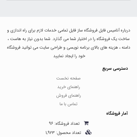
درباره آنامیس فایل فروشگاه ساز فایل تمامی خدمات لازم برای راه اندازی و
ساخت یک فروشگاه را در اختیار شما می گذارد. شما بدون نیاز به هاست ،
دامنه ، هزینه های بالای برنامه نویسی و طراحی سایت می توانید فروشگاه
خود را ایجاد نمایید
دسترسی سریع
صفحه نخست
راهنمای خرید
راهنمای فروش
تماس با ما
آمار فروشگاه
تعداد فروشگاه: 96
تعداد محصول: 1,923