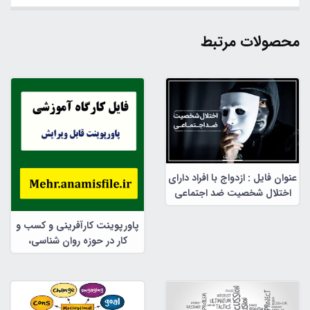
محصولات مرتبط
عنوان فایل : ازدواج با افراد دارای
اختلال شخصیت ضد اجتماعی
پاورپوینت کارآفرینی و کسب و
کار در حوزه روان شناسی،
مشاوره و علوم تربیتی