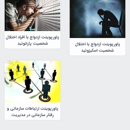
پاورپوینت ازدواج با افراد اختلال
شخصیت پارانوئید
پاورپوینت ازدواج با اختلال
شخصیت اسکیزوئید
پاورپوینت ارتباطات سازمانی و
رفتار سازمانی در مدیریت
سازمانی