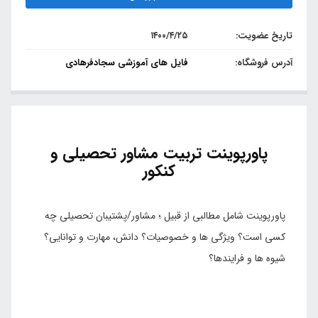
تاریخ عضویت:
۱۴۰۰/۴/۲۵
آدرس فروشگاه:
فایل های آموزشی سجادفرهادی
پاورپوینت تربیت مشاور تحصیلی و
کنکور
پاورپوینت شامل مطالبی از قبیل ؛ مشاور/پشتیبان تحصیلی چه
کسی است؟ ویژگی ها و خصوصیات؟ دانش، مهارت و توانایی؟
شیوه ها و فرایندها؟