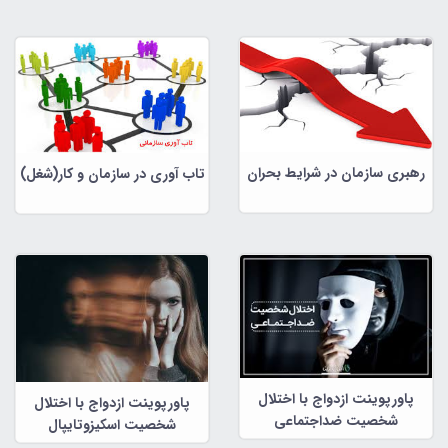
رهبری سازمان در شرایط بحران
تاب آوری در سازمان و کار(شغل)
پاورپوینت ازدواج با اختلال
پاورپوینت ازدواج با اختلال
شخصیت ضداجتماعی
شخصیت اسکیزوتایپال