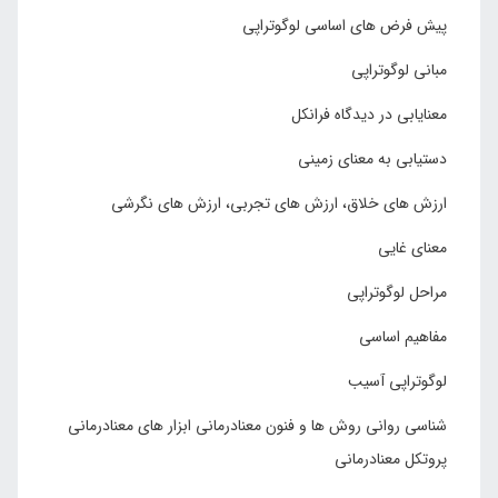
پیش فرض های اساسی لوگوتراپی
مبانی لوگوتراپی
معنایابی در دیدگاه فرانکل
دستیابی به معنای زمینی
ارزش های خلاق، ارزش های تجربی، ارزش های نگرشی
معنای غایی
مراحل لوگوتراپی
مفاهیم اساسی
لوگوتراپی آسیب
شناسی روانی روش ها و فنون معنادرمانی ابزار های معنادرمانی
پروتکل معنادرمانی