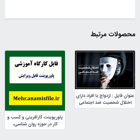
محصولات مرتبط
عنوان فایل : ازدواج با افراد دارای
اختلال شخصیت ضد اجتماعی
پاورپوینت کارآفرینی و کسب و
کار در حوزه روان شناسی،
مشاوره و علوم تربیتی