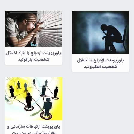
پاورپوینت ازدواج با افراد اختلال
شخصیت پارانوئید
پاورپوینت ازدواج با اختلال
شخصیت اسکیزوئید
پاورپوینت ارتباطات سازمانی و
رفتار سازمانی در مدیریت