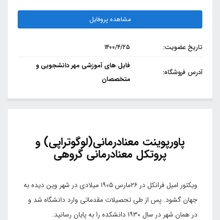
مشاهده پروفایل
تاریخ عضویت:
۱۴۰۰/۴/۲۵
فایل های آموزشی مهر دانشجویی و
آدرس فروشگاه:
متخصصان
پاورپوینت معنادرمانی(لوگوتراپی) و
پروتکل معنادرمانی گروهی
ویکتور امیل فرانکل در ۲۶مارس ۱۹۰۵ میلادی در شهر وین دیده به
جهان گشود. پس از طی تحصیلات مقدماتی وارد دانشگاه شد و
در همان شهر در سال ۱۹۳۰ دانشکده را به پایان رسانید.