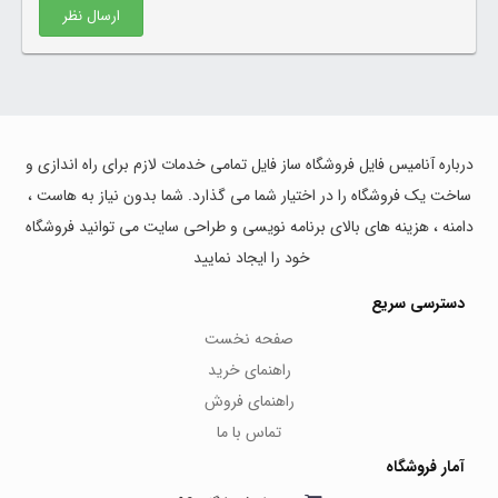
ارسال نظر
درباره آنامیس فایل فروشگاه ساز فایل تمامی خدمات لازم برای راه اندازی و
ساخت یک فروشگاه را در اختیار شما می گذارد. شما بدون نیاز به هاست ،
دامنه ، هزینه های بالای برنامه نویسی و طراحی سایت می توانید فروشگاه
خود را ایجاد نمایید
دسترسی سریع
صفحه نخست
راهنمای خرید
راهنمای فروش
تماس با ما
آمار فروشگاه