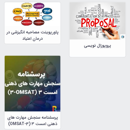
پاورپوینت مصاحبه انگیزشی در
درمان اعتیاد
پروپوزال نویسی
پرسشنامه سنجش مهارت های
ذهنی امست ۳ (OMSAT-3)