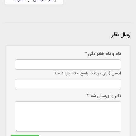
سازمانی
ارسال نظر
نام و نام خانوادگی *
ایمیل
(برای دریافت پاسخ، حتما وارد کنید)
نظر یا پرسش شما *