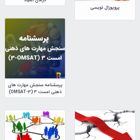
درمان اعتیاد
پروپوزال نویسی
پرسشنامه سنجش مهارت های
ذهنی امست ۳ (OMSAT-3)