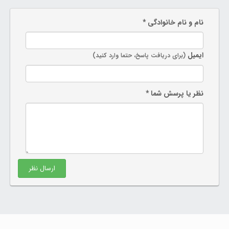
نام و نام خانوادگی *
ایمیل
(برای دریافت پاسخ، حتما وارد کنید)
نظر یا پرسش شما *
ارسال نظر