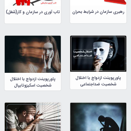
رهبری سازمان در شرایط بحران
تاب آوری در سازمان و کار(شغل)
پاورپوینت ازدواج با اختلال
پاورپوینت ازدواج با اختلال
شخصیت ضداجتماعی
شخصیت اسکیزوتایپال