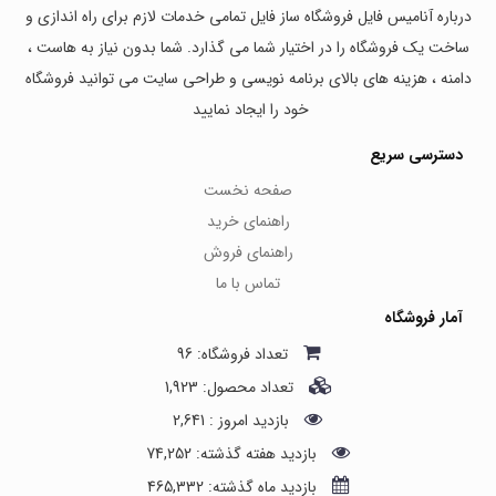
درباره آنامیس فایل فروشگاه ساز فایل تمامی خدمات لازم برای راه اندازی و
ساخت یک فروشگاه را در اختیار شما می گذارد. شما بدون نیاز به هاست ،
دامنه ، هزینه های بالای برنامه نویسی و طراحی سایت می توانید فروشگاه
خود را ایجاد نمایید
دسترسی سریع
صفحه نخست
راهنمای خرید
راهنمای فروش
تماس با ما
آمار فروشگاه
تعداد فروشگاه: 96
تعداد محصول: 1,923
بازدید امروز : 2,641
بازدید هفته گذشته: 74,252
بازدید ماه گذشته: 465,332