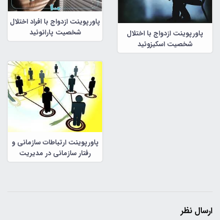
پاورپوینت ازدواج با افراد اختلال
شخصیت پارانوئید
پاورپوینت ازدواج با اختلال
شخصیت اسکیزوئید
پاورپوینت ارتباطات سازمانی و
رفتار سازمانی در مدیریت
سازمانی
ارسال نظر