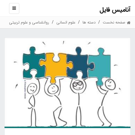
آنامیس فایل
نمایش
منو
صفحه نخست
دسته ها
علوم انسانی
روانشناسی و علوم تربیتی