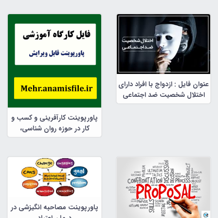
عنوان فایل : ازدواج با افراد دارای
اختلال شخصیت ضد اجتماعی
پاورپوینت کارآفرینی و کسب و
کار در حوزه روان شناسی،
مشاوره و علوم تربیتی
پاورپوینت مصاحبه انگیزشی در