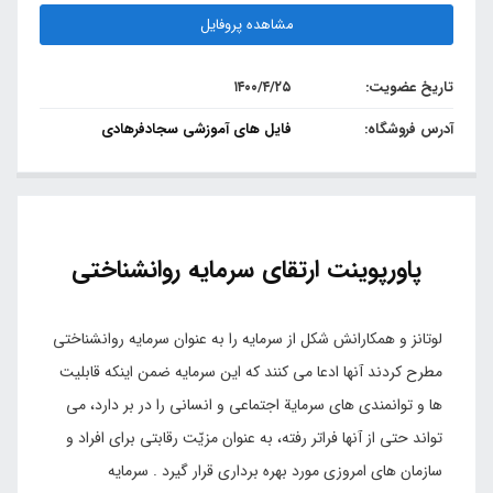
مشاهده پروفایل
تاریخ عضویت:
۱۴۰۰/۴/۲۵
آدرس فروشگاه:
فایل های آموزشی سجادفرهادی
پاورپوینت ارتقای سرمایه روانشناختی
لوتانز و همکارانش شکل از سرمایه را به عنوان سرمایه روانشناختی
مطرح کردند آنها ادعا می کنند که این سرمایه ضمن اینکه قابلیت
ها و توانمندی های سرمایة اجتماعی و انسانی را در بر دارد، می
تواند حتی از آنها فراتر رفته، به عنوان مزیّت رقابتی برای افراد و
سازمان های امروزی مورد بهره برداری قرار گیرد . سرمایه