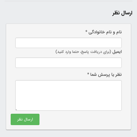
ارسال نظر
نام و نام خانوادگی *
ایمیل
(برای دریافت پاسخ، حتما وارد کنید)
نظر یا پرسش شما *
ارسال نظر