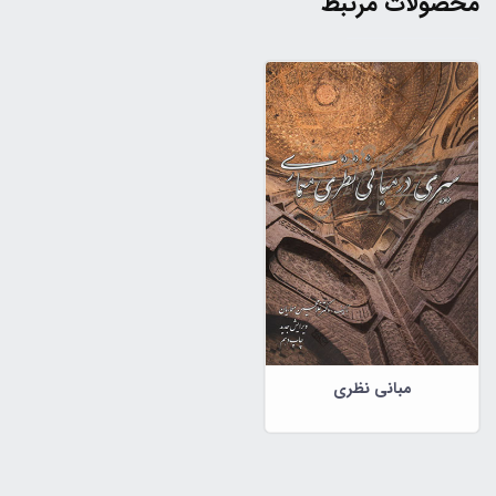
محصولات مرتبط
مبانی نظری