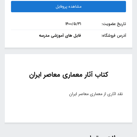
مشاهده پروفایل
تاریخ عضویت:
۱۴۰۰/۵/۳۱
آدرس فروشگاه:
فایل های آموزشی مدرسه
کتاب آثار معماری معاصر ایران
نقد اثاری از معماری معاصر ایران