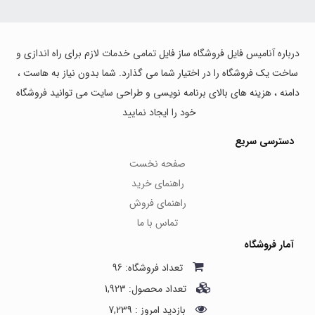
درباره آنامیس فایل فروشگاه ساز فایل تمامی خدمات لازم برای راه اندازی و
ساخت یک فروشگاه را در اختیار شما می گذارد. شما بدون نیاز به هاست ،
دامنه ، هزینه های بالای برنامه نویسی و طراحی سایت می توانید فروشگاه
خود را ایجاد نمایید
دسترسی سریع
صفحه نخست
راهنمای خرید
راهنمای فروش
تماس با ما
آمار فروشگاه
تعداد فروشگاه: 96
تعداد محصول: 1,923
بازدید امروز : 7,239