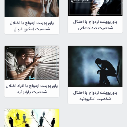
پاورپوینت ازدواج با اختلال
پاورپوینت ازدواج با اختلال
شخصیت ضداجتماعی
شخصیت اسکیزوتایپال
پاورپوینت ازدواج با افراد اختلال
شخصیت پارانوئید
پاورپوینت ازدواج با اختلال
شخصیت اسکیزوئید