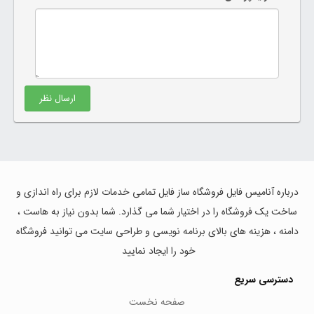
ارسال نظر
درباره آنامیس فایل فروشگاه ساز فایل تمامی خدمات لازم برای راه اندازی و
ساخت یک فروشگاه را در اختیار شما می گذارد. شما بدون نیاز به هاست ،
دامنه ، هزینه های بالای برنامه نویسی و طراحی سایت می توانید فروشگاه
خود را ایجاد نمایید
دسترسی سریع
صفحه نخست