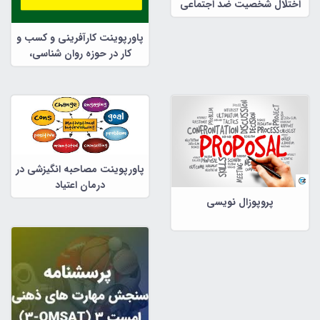
اختلال شخصیت ضد اجتماعی
پاورپوینت کارآفرینی و کسب و
کار در حوزه روان شناسی،
مشاوره و علوم تربیتی
پاورپوینت مصاحبه انگیزشی در
درمان اعتیاد
پروپوزال نویسی