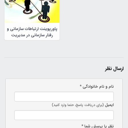
پاورپوینت ارتباطات سازمانی و
رفتار سازمانی در مدیریت
سازمانی
ارسال نظر
نام و نام خانوادگی *
ایمیل
(برای دریافت پاسخ، حتما وارد کنید)
نظر یا پرسش شما *