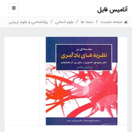
آنامیس فایل
نمایش
منو
صفحه نخست
دسته ها
علوم انسانی
روانشناسی و علوم تربیتی