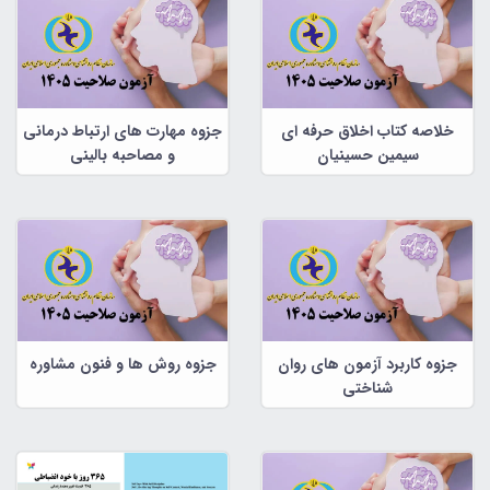
خلاصه کتاب اخلاق حرفه ای
جزوه مهارت های ارتباط درمانی
سیمین حسینیان
و مصاحبه بالینی
جزوه کاربرد آزمون های روان
جزوه روش ها و فنون مشاوره
شناختی