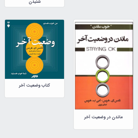
شنیدن
کتاب وضعیت آخر
ماندن در وضعیت آخر