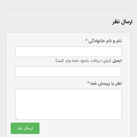
ارسال نظر
نام و نام خانوادگی *
ایمیل
(برای دریافت پاسخ، حتما وارد کنید)
نظر یا پرسش شما *
ارسال نظر