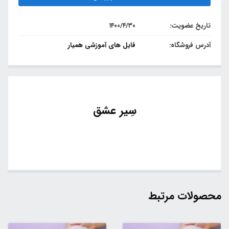
تاریخ عضویت:
۱۴۰۰/۴/۳۰
آدرس فروشگاه:
فایل های آموزشی همیار
سِیر عشق
محصولات مرتبط