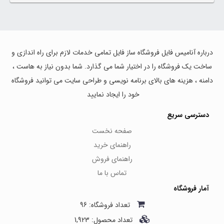
درباره آنامیس فایل فروشگاه ساز فایل تمامی خدمات لازم برای راه اندازی و
ساخت یک فروشگاه را در اختیار شما می گذارد. شما بدون نیاز به هاست ،
دامنه ، هزینه های بالای برنامه نویسی و طراحی سایت می توانید فروشگاه
خود را ایجاد نمایید
دسترسی سریع
صفحه نخست
راهنمای خرید
راهنمای فروش
تماس با ما
آمار فروشگاه
تعداد فروشگاه: 96
تعداد محصول: 1,923