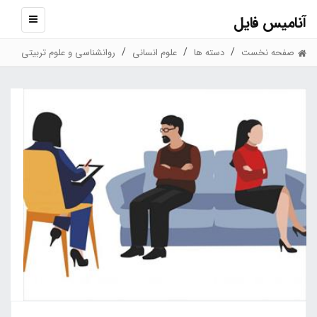
آنامیس فایل
نمایش
منو
صفحه نخست
دسته ها
علوم انسانی
روانشناسی و علوم تربیتی