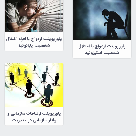
پاورپوینت ازدواج با افراد اختلال
شخصیت پارانوئید
پاورپوینت ازدواج با اختلال
شخصیت اسکیزوئید
پاورپوینت ارتباطات سازمانی و
رفتار سازمانی در مدیریت
سازمانی