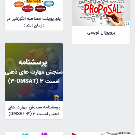
پاورپوینت مصاحبه انگیزشی در
درمان اعتیاد
پروپوزال نویسی
پرسشنامه سنجش مهارت های
ذهنی امست ۳ (OMSAT-3)