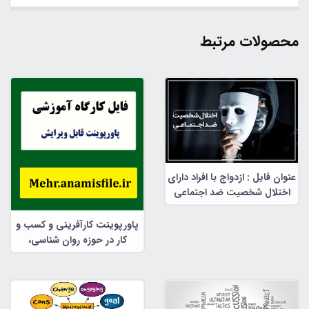
محصولات مرتبط
عنوان فایل : ازدواج با افراد دارای
اختلال شخصیت ضد اجتماعی
پاورپوینت کارآفرینی و کسب و
کار در حوزه روان شناسی،
مشاوره و علوم تربیتی