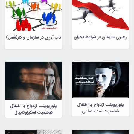
رهبری سازمان در شرایط بحران
تاب آوری در سازمان و کار(شغل)
پاورپوینت ازدواج با اختلال
پاورپوینت ازدواج با اختلال
شخصیت ضداجتماعی
شخصیت اسکیزوتایپال