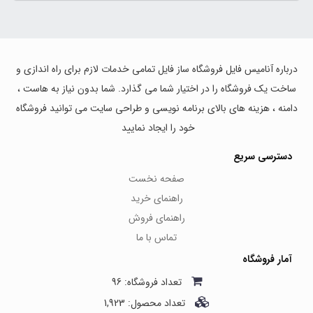
درباره آنامیس فایل فروشگاه ساز فایل تمامی خدمات لازم برای راه اندازی و
ساخت یک فروشگاه را در اختیار شما می گذارد. شما بدون نیاز به هاست ،
دامنه ، هزینه های بالای برنامه نویسی و طراحی سایت می توانید فروشگاه
خود را ایجاد نمایید
دسترسی سریع
صفحه نخست
راهنمای خرید
راهنمای فروش
تماس با ما
آمار فروشگاه
تعداد فروشگاه: 96
تعداد محصول: 1,923