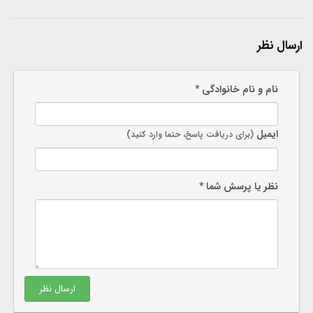
ارسال نظر
نام و نام خانوادگی *
ایمیل
(برای دریافت پاسخ، حتما وارد کنید)
نظر یا پرسش شما *
ارسال نظر