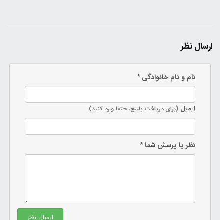
ارسال نظر
نام و نام خانوادگی *
ایمیل
(برای دریافت پاسخ، حتما وارد کنید)
نظر یا پرسش شما *
ارسال نظر