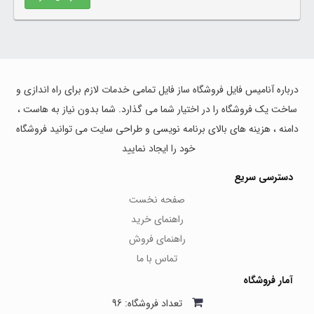
درباره آنامیس فایل فروشگاه ساز فایل تمامی خدمات لازم برای راه اندازی و
ساخت یک فروشگاه را در اختیار شما می گذارد. شما بدون نیاز به هاست ،
دامنه ، هزینه های بالای برنامه نویسی و طراحی سایت می توانید فروشگاه
خود را ایجاد نمایید
دسترسی سریع
صفحه نخست
راهنمای خرید
راهنمای فروش
تماس با ما
آمار فروشگاه
تعداد فروشگاه: 96