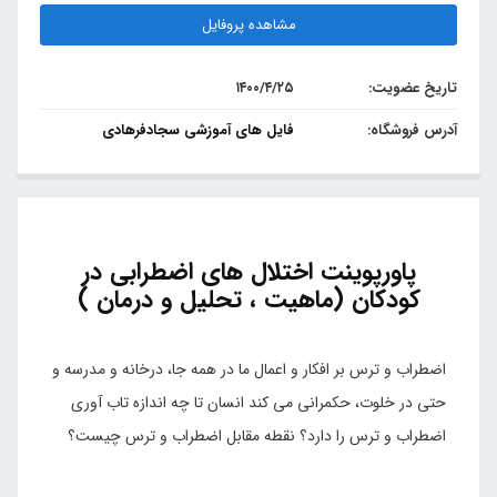
مشاهده پروفایل
تاریخ عضویت:
۱۴۰۰/۴/۲۵
آدرس فروشگاه:
فایل های آموزشی سجادفرهادی
پاورپوینت اختلال های اضطرابی در
کودکان (ماهیت ، تحلیل و درمان )
اضطراب و ترس بر افکار و اعمال ما در همه جا، درخانه و مدرسه و
حتی در خلوت، حکمرانی می کند انسان تا چه اندازه تاب آوری
اضطراب و ترس را دارد؟ نقطه مقابل اضطراب و ترس چیست؟