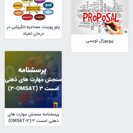
پاورپوینت مصاحبه انگیزشی در
درمان اعتیاد
پروپوزال نویسی
پرسشنامه سنجش مهارت های
ذهنی امست ۳ (OMSAT-3)