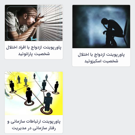
پاورپوینت ازدواج با افراد اختلال
شخصیت پارانوئید
پاورپوینت ازدواج با اختلال
شخصیت اسکیزوئید
پاورپوینت ارتباطات سازمانی و
رفتار سازمانی در مدیریت
سازمانی