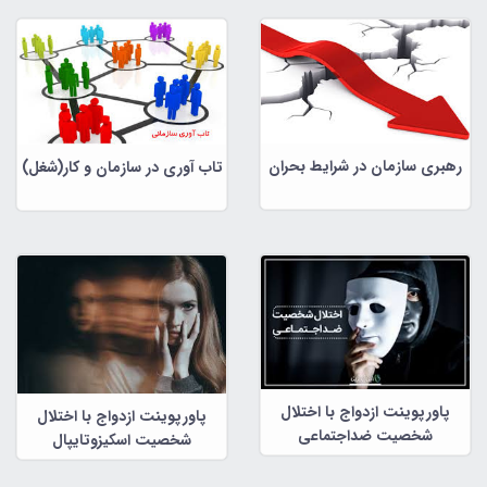
رهبری سازمان در شرایط بحران
تاب آوری در سازمان و کار(شغل)
پاورپوینت ازدواج با اختلال
پاورپوینت ازدواج با اختلال
شخصیت ضداجتماعی
شخصیت اسکیزوتایپال