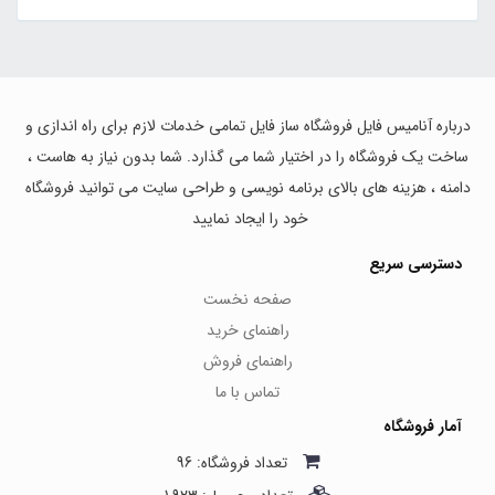
درباره آنامیس فایل فروشگاه ساز فایل تمامی خدمات لازم برای راه اندازی و
ساخت یک فروشگاه را در اختیار شما می گذارد. شما بدون نیاز به هاست ،
دامنه ، هزینه های بالای برنامه نویسی و طراحی سایت می توانید فروشگاه
خود را ایجاد نمایید
دسترسی سریع
صفحه نخست
راهنمای خرید
راهنمای فروش
تماس با ما
آمار فروشگاه
تعداد فروشگاه: 96