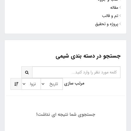
مقاله
تم و قالب
پروژه و تحقیق
جستجو در دسته بندی شیمی
مرتب سازی
جستجوی شما نتیجه ای نداشت!