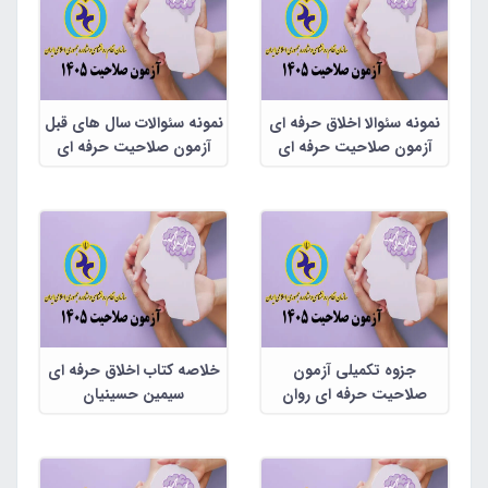
نمونه سئوالا اخلاق حرفه ای
نمونه سئوالات سال های قبل
آزمون صلاحیت حرفه ای
آزمون صلاحیت حرفه ای
روان شناسان و مشاوران
روان شناسان و مشاوران
جزوه تکمیلی آزمون
خلاصه کتاب اخلاق حرفه ای
صلاحیت حرفه ای روان
سیمین حسینیان
شناسان و مشاوران