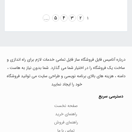
...
5
4
3
2
1
درباره آنامیس فایل فروشگاه ساز فایل تمامی خدمات لازم برای راه اندازی و
ساخت یک فروشگاه را در اختیار شما می گذارد. شما بدون نیاز به هاست ،
دامنه ، هزینه های بالای برنامه نویسی و طراحی سایت می توانید فروشگاه
خود را ایجاد نمایید
دسترسی سریع
صفحه نخست
راهنمای خرید
راهنمای فروش
تماس با ما