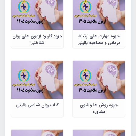
جزوه مهارت های ارتباط
جزوه کاربرد آزمون های روان
درمانی و مصاحبه بالینی
شناختی
جزوه روش ها و فنون
کتاب روان شناسی بالینی
مشاوره