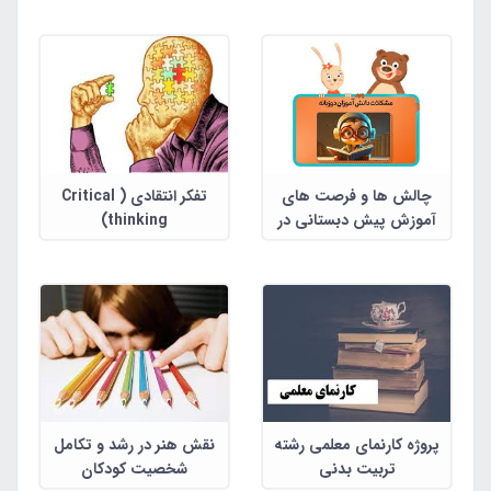
چالش ها و فرصت های
تفکر انتقادی ( Critical
آموزش پیش دبستانی در
thinking)
مناطق دو زبانه
پروژه کارنمای معلمی رشته
نقش هنر در رشد و تکامل
تربیت بدنی
شخصیت کودکان