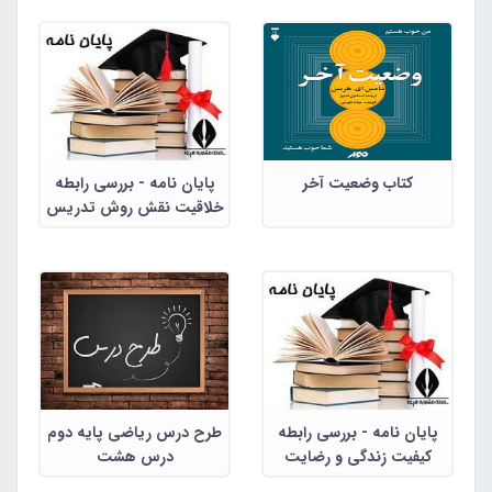
کتاب وضعیت آخر
پایان نامه - بررسی رابطه
خلاقیت نقش روش تدریس
در پرورش خلاقیت دانش
آموزان دختر مقطع ابتدایی
پایان نامه - بررسی رابطه
طرح درس ریاضی پایه دوم
کیفیت زندگی و رضایت
درس هشت
زناشویی