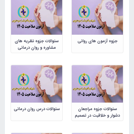
جزوه آزمون های روانی
سئوالات جزوه نظریه های
مشاوره و روان درمانی
سئوالات جزوه مراجعان
سئوالات درس روان درمانی
دشوار و خلاقیت در تصمیم
گیری