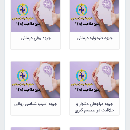
جزوه طرحواره درمانی
جزوه روان درمانی
جزوه مراجعان دشوار و
جزوه آسیب شناسی روانی
خلاقیت در تصمیم گیری