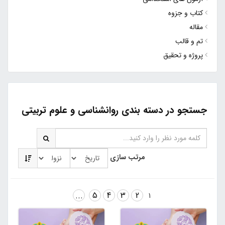
کتاب و جزوه
مقاله
تم و قالب
پروژه و تحقیق
جستجو در دسته بندی روانشناسی و علوم تربیتی
مرتب سازی
...
5
4
3
2
1