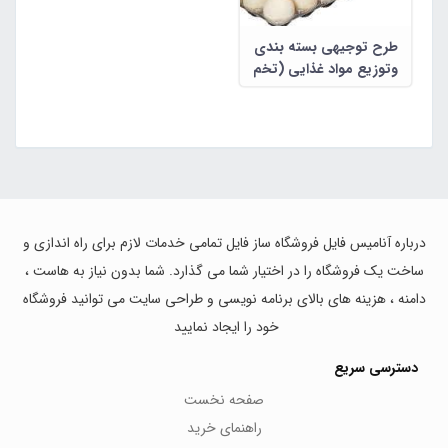
طرح توجیهی بسته بندی
وتوزیع مواد غذایی (تخم
مرغ )
درباره آنامیس فایل فروشگاه ساز فایل تمامی خدمات لازم برای راه اندازی و
ساخت یک فروشگاه را در اختیار شما می گذارد. شما بدون نیاز به هاست ،
دامنه ، هزینه های بالای برنامه نویسی و طراحی سایت می توانید فروشگاه
خود را ایجاد نمایید
دسترسی سریع
صفحه نخست
راهنمای خرید