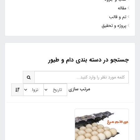
مقاله
تم و قالب
پروژه و تحقیق
جستجو در دسته بندی دام و طیور
مرتب سازی