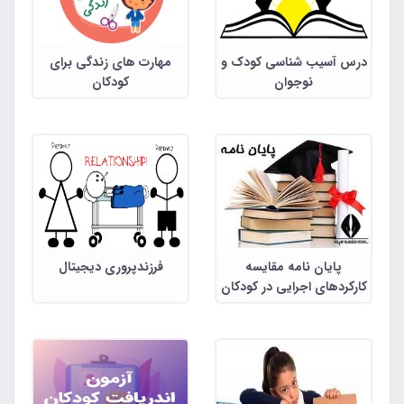
درس آسیب شناسی کودک و
مهارت های زندگی برای
نوجوان
کودکان
پایان نامه مقایسه
فرزندپروری دیجیتال
کارکردهای اجرایی در کودکان
دارای اختلال نارسایی توجه/
بیش فعالی با سطوح
خلاقیت