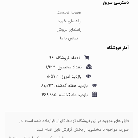
دسترسی سریع
صفحه نخست
راهنمای خرید
راهنمای فروش
تماس با ما
آمار فروشگاه
تعداد فروشگاه: 96
تعداد محصول: 1,923
بازدید امروز : 5,573
بازدید هفته گذشته: 80,093
بازدید ماه گذشته: 468,995
فایل های موجود در این فروشگاه توسط کابران قرارداده شده است. در
صورت مواجهه با مشکلی، از بخش گزارش فایل اقدام کنید.