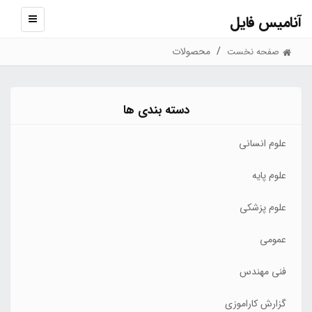
آنامیس فایل
نمایش
منو
محصولات
صفحه نخست
دسته بندی ها
علوم انسانی
علوم پایه
علوم پزشکی
عمومی
فنی مهندس
گزارش کاراموزی