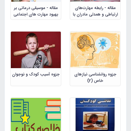
مقاله - رابطه مهارت‌های
مقاله - موسیقی درمانی بر
ارتباطی و همدلی مادران با
بهبود مهارت های اجتماعی
بهبودی کودکان اتیسم
کودکان اتیسم
جزوه روانشناسی نیازهای
جزوه آسیب کودک و نوجوان
خاص (2)