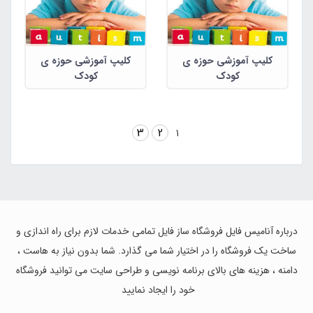
کلیپ آموزشی حوزه ی
کلیپ آموزشی حوزه ی
کودک
کودک
3
2
1
درباره آنامیس فایل فروشگاه ساز فایل تمامی خدمات لازم برای راه اندازی و
ساخت یک فروشگاه را در اختیار شما می گذارد. شما بدون نیاز به هاست ،
دامنه ، هزینه های بالای برنامه نویسی و طراحی سایت می توانید فروشگاه
خود را ایجاد نمایید