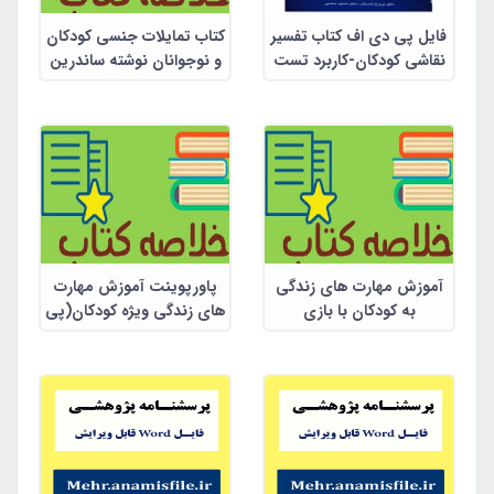
فایل پی دی اف کتاب تفسیر
کتاب تمایلات جنسی کودکان
نقاشی کودکان-کاربرد تست
و نوجوانان نوشته ساندرین
ترسیم خانواده
فان در دوف ترجمه گیل آوا
آموزش مهارت های زندگی
پاورپوینت آموزش مهارت
به کودکان با بازی
های زندگی ویژه کودکان(پی
دی اف شده)