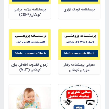
پرسشنامه کودک آزاری
پرسشنامه علایم مرضی
کودکان(CSI-4)
معرفی پرسشنامه رفتار
آزمون قضاوت اخلاقی برای
خوردن کودکان
کودکان (MJT)