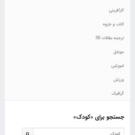
کارآفرینی
کتاب و جزوه
ترجمه مقالات ISI
موبایل
اموزشی
ورزش
گرافیک
جستجو برای «کودک»