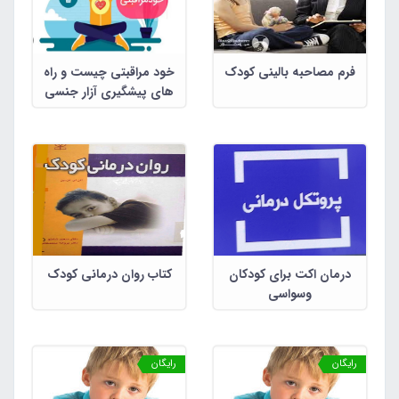
فرم مصاحبه بالینی کودک
خود مراقبتی چیست و راه
های پیشگیری آزار جنسی
کودکان
درمان اکت برای کودکان
کتاب روان درمانی کودک
وسواسی
رایگان
رایگان