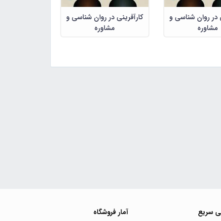
 در روان شناسی و
کارآفرینی در روان شناسی و
مشاوره
مشاوره
ی سریع
آمار فروشگاه