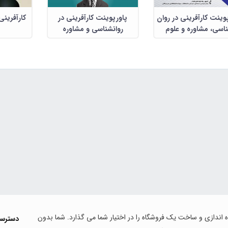
وینت کارآفرینی در روان
پاورپوینت کارآفرینی در
کارآفرینی
اسی، مشاوره و علوم
روانشناسی و مشاوره
تربیتی
اه اندازی و ساخت یک فروشگاه را در اختیار شما می گذارد. شما بدون
دسترس