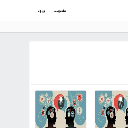
عضویت
ورود