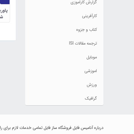
گزارش کاراموزی
پاورپ
کارآفرینی
شن
کتاب و جزوه
ترجمه مقالات ISI
موبایل
اموزشی
ورزش
گرافیک
درباره آنامیس فایل فروشگاه ساز فایل تمامی خدمات لازم برای ر