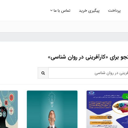
پرداخت
پیگیری خرید
تماس با ما
و برای «کارآفرینی در روان شناسی»
ن