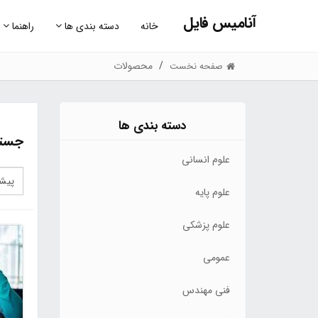
آنامیس فایل
خانه
دسته بندی ها
راهنما
محصولات
صفحه نخست
دسته بندی ها
جستج
علوم انسانی
علوم پایه
علوم پزشکی
عمومی
فنی مهندس