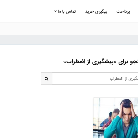
پرداخت
پیگیری خرید
تماس با ما
و برای «پیشگیری از اضطراب»