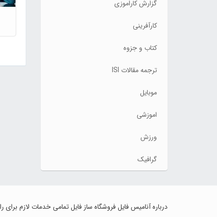
گزارش کاراموزی
کارآفرینی
کتاب و جزوه
ترجمه مقالات ISI
موبایل
اموزشی
ورزش
گرافیک
درباره آنامیس فایل فروشگاه ساز فایل تمامی خدمات لازم برای ر