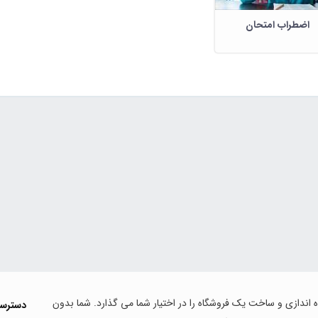
اضطراب امتحان
اه اندازی و ساخت یک فروشگاه را در اختیار شما می گذارد. شما بدون
دسترس