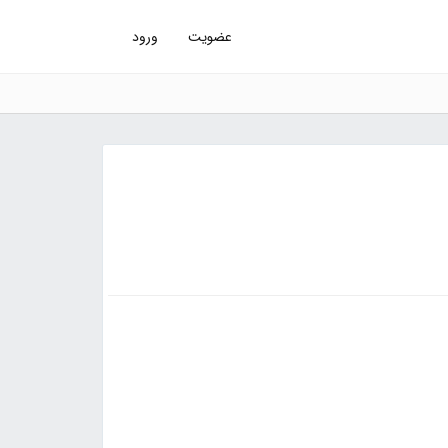
عضویت
ورود