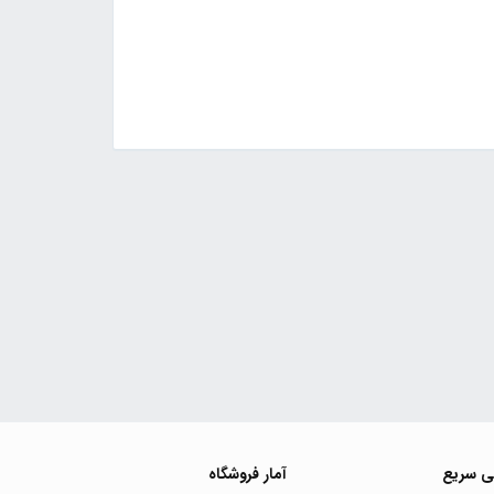
ی سریع
آمار فروشگاه