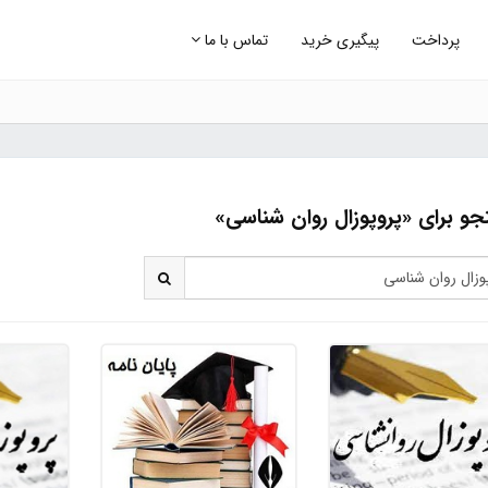
پرداخت
پیگیری خرید
تماس با ما
و برای «پروپوزال روان شناسی»