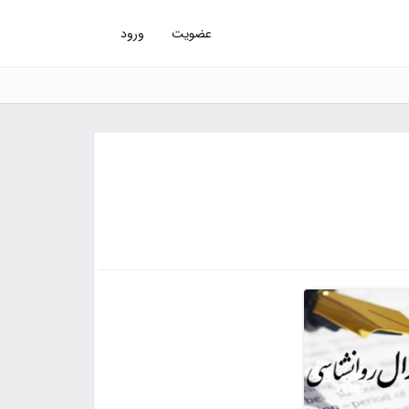
عضویت
ورود