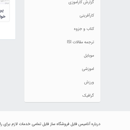
گزارش کاراموزی
پر
کارآفرینی
خوا
زناش
کتاب و جزوه
ترجمه مقالات ISI
موبایل
اموزشی
ورزش
گرافیک
درباره آنامیس فایل فروشگاه ساز فایل تمامی خدمات لازم برای ر