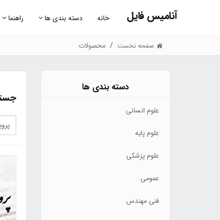
آنامیس فایل
خانه
دسته بندی ها
راهنما
محصولات
صفحه نخست
دسته بندی ها
جستج
علوم انسانی
علوم پایه
علوم پزشکی
عمومی
فنی مهندس