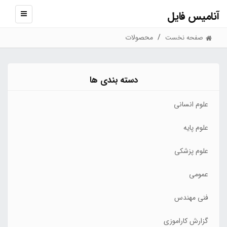
آنامیس فایل
نمایش
منو
محصولات
صفحه نخست
دسته بندی ها
علوم انسانی
علوم پایه
علوم پزشکی
عمومی
فنی مهندس
گزارش کاراموزی