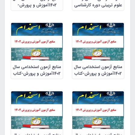
علوم تربیتی دوره کارشناسی
1402آموزش و پرورش-
پیوسته
راهنمای معلم در ارزشیابی
توصیفی
منابع آزمون استخدامی سال
منابع آزمون استخدامی سال
1402آموزش و پرورش-کتاب
1402آموزش و پرورش-کتاب
راهنمای معلم فارسی ششم
راهنمای معلم فارسی چهارم
ابتدایی
ابتدایی