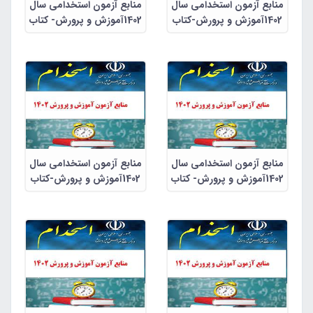
منابع آزمون استخدامی سال
منابع آزمون استخدامی سال
1402آموزش و پرورش-کتاب
1402آموزش و پرورش- کتاب
راهنمای معلم علوم تجربی
راهنمای معلم علوم دوم
چهارم ابتدایی
ابتدایی
منابع آزمون استخدامی سال
منابع آزمون استخدامی سال
1402آموزش و پرورش- کتاب
1402آموزش و پرورش-کتاب
راهنمای معلم ریاضی ششم
راهنمای معلم ریاضی اول
ابتدایی
ابتدایی