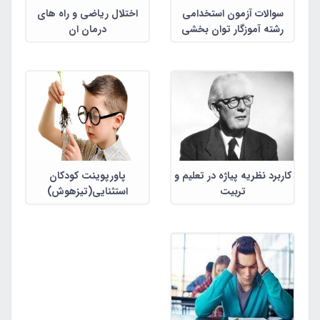
سوالات آزمون استخدامی
اختلال ریاضی و راه های
رشته آموزگار توان بخشی
درمان ان
استثنایی
کاربرد نظریه پیاژه در تعلیم و
پاورپوینت کودکان
تربیت
استثنایی(تیزهوش)