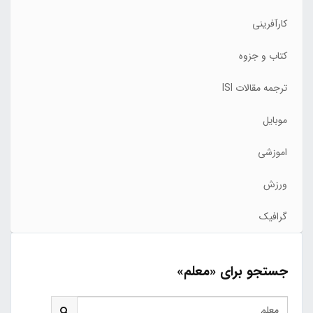
کارآفرینی
کتاب و جزوه
ترجمه مقالات ISI
موبایل
اموزشی
ورزش
گرافیک
جستجو برای «معلم»