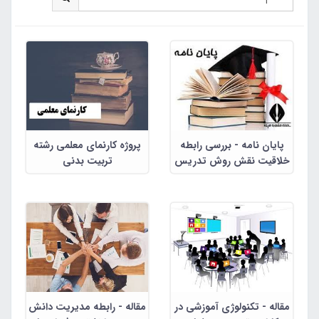
پایان نامه - بررسی رابطه
پروژه کارنمای معلمی رشته
خلاقیت نقش روش تدریس
تربیت بدنی
در پرورش خلاقیت دانش
آموزان دختر مقطع ابتدایی
مقاله - تکنولوژی آموزشی در
مقاله - رابطه مدیریت دانش