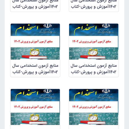
منابع آزمون استخدامی سال
منابع آزمون استخدامی سال
1402آموزش و پرورش-کتاب
1402آموزش و پرورش-کتاب
راهنمای معلم فارسی اول
راهنمای معلم علوم اجتماعی
ابتدایی
ششم ابتدایی
منابع آزمون استخدامی سال
منابع آزمون استخدامی سال
1402آموزش و پرورش-کتاب
1402آموزش و پرورش-کتاب
راهنمای معلم مطالعات
راهنمای معلم علوم تجربی
اجتماعی پنجم ابتدایی
ششم ابتدایی