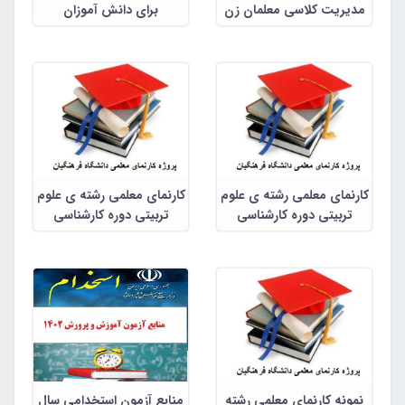
مدیریت کلاسی معلمان زن
برای دانش آموزان
بر اساس ذهن آگاهی و
خوشبینی تحصیلی آنان
کارنمای معلمی رشته ی علوم
کارنمای معلمی رشته ی علوم
تربیتی دوره کارشناسی
تربیتی دوره کارشناسی
پیوسته
پیوسته
نمونه کارنمای معلمی رشته
منابع آزمون استخدامی سال