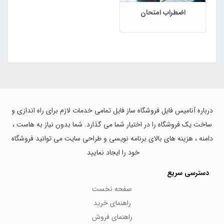
اضطراب امتحان
درباره آنامیس فایل فروشگاه ساز فایل تمامی خدمات لازم برای راه اندازی و
ساخت یک فروشگاه را در اختیار شما می گذارد. شما بدون نیاز به هاست ،
دامنه ، هزینه های بالای برنامه نویسی و طراحی سایت می توانید فروشگاه
خود را ایجاد نمایید
دسترسی سریع
صفحه نخست
راهنمای خرید
راهنمای فروش