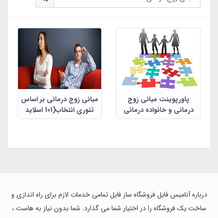
پاورپوینت مبانی زوج
مبانی زوج درمانی بر اساس
درمانی و خانواده درمانی
تئوری انتخاب(101 اسلاید
پاورپوینت رنگی قابل
ویرایش)
درباره آنامیس فایل فروشگاه ساز فایل تمامی خدمات لازم برای راه اندازی و
ساخت یک فروشگاه را در اختیار شما می گذارد. شما بدون نیاز به هاست ،