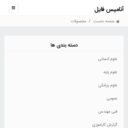
آنامیس فایل
نمایش
منو
محصولات
صفحه نخست
دسته بندی ها
علوم انسانی
علوم پایه
علوم پزشکی
عمومی
فنی مهندس
گزارش کاراموزی