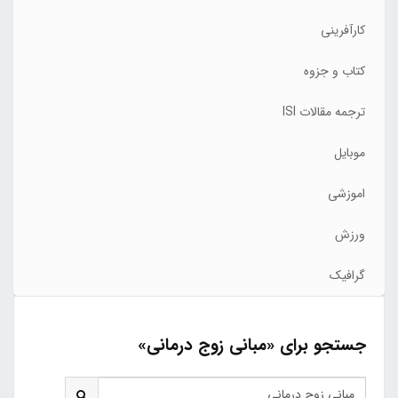
کارآفرینی
کتاب و جزوه
ترجمه مقالات ISI
موبایل
اموزشی
ورزش
گرافیک
جستجو برای «مبانی زوج درمانی»