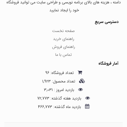
دامنه ، هزینه های بالای برنامه نویسی و طراحی سایت می توانید فروشگاه
خود را ایجاد نمایید
دسترسی سریع
صفحه نخست
راهنمای خرید
راهنمای فروش
تماس با ما
آمار فروشگاه
تعداد فروشگاه: 96
تعداد محصول: 1,923
بازدید امروز : 3,031
بازدید هفته گذشته: 72,773
بازدید ماه گذشته: 466,773