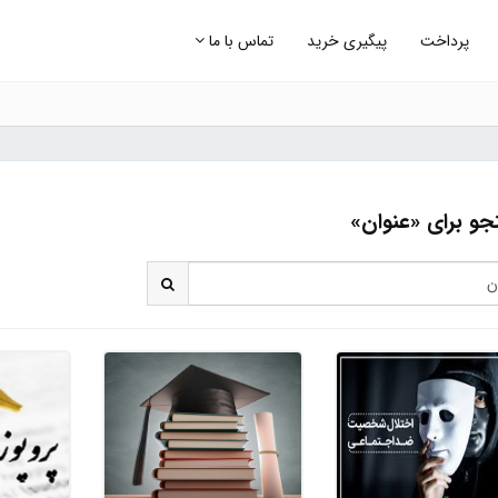
پرداخت
پیگیری خرید
تماس با ما
و برای «عنوان»