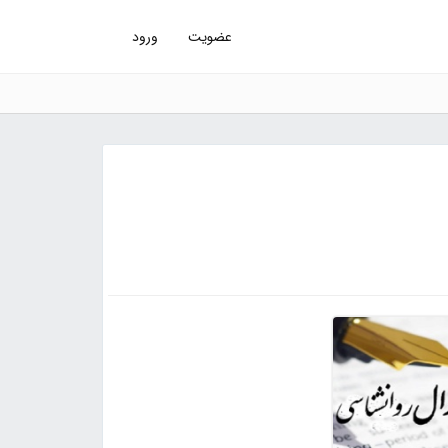
عضویت
ورود