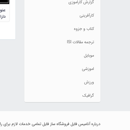
گزارش کاراموزی
عنوا
کارآفرینی
دار
کتاب و جزوه
ترجمه مقالات ISI
موبایل
اموزشی
ورزش
گرافیک
درباره آنامیس فایل فروشگاه ساز فایل تمامی خدمات لازم برای ر