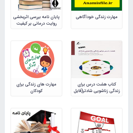
مهارت زندگی خودآگاهی
پایان نامه بررسی اثربخشی
روایت درمانی بر کیفیت
زندگی زناشویی زنان شهر
اصفهان
کتاب هشت درس برای
مهارت های زندگی برای
زندگی زناشویی شادتر(فایل
کودکان
پی دی اف)