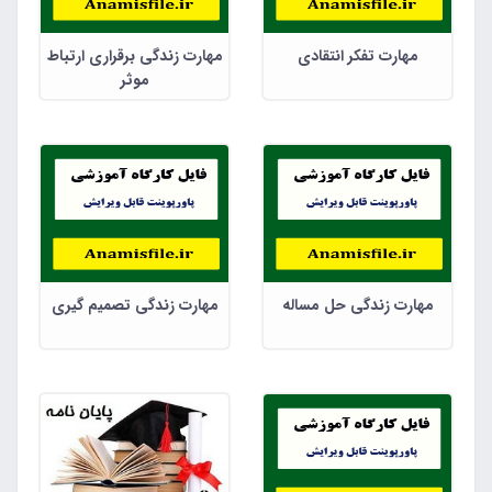
مهارت تفکر انتقادی
مهارت زندگی برقراری ارتباط
موثر
مهارت زندگی حل مساله
مهارت زندگی تصمیم گیری