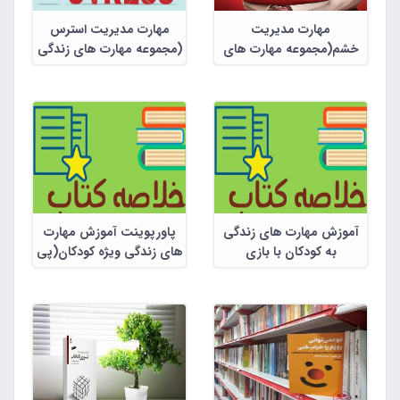
مهارت مدیریت
مهارت مدیریت استرس
خشم(مجموعه مهارت های
(مجموعه مهارت های زندگی
زندگی برای بزرگسالان)
برای بزرگسالان)
آموزش مهارت های زندگی
پاورپوینت آموزش مهارت
به کودکان با بازی
های زندگی ویژه کودکان(پی
دی اف شده)