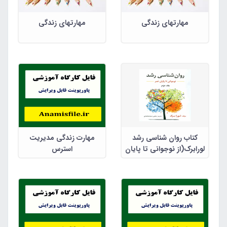
مهارتهای زندگی
مهارتهای زندگی
کتاب روان شناسی رشد
مهارت زندگی مدیریت
لورابرک(از نوجوانی تا پایان
استرس
زندگی)