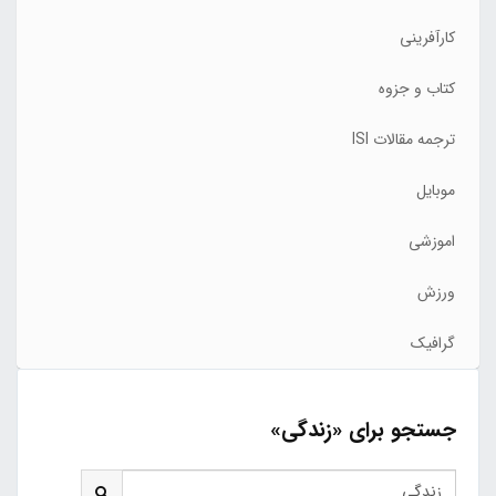
کارآفرینی
کتاب و جزوه
ترجمه مقالات ISI
موبایل
اموزشی
ورزش
گرافیک
جستجو برای «زندگی»