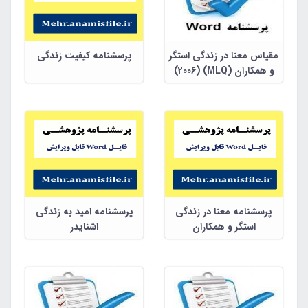
مقیاس معنا در زندگی استگر
پرسشنامه کیفیت زندگی
و همکاران (MLQ) (2006)
پرسشنامه معنا در زندگی
پرسشنامه امید به زندگی
استگر و همکاران
اشنایدر