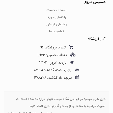
دسترسی سریع
صفحه نخست
راهنمای خرید
راهنمای فروش
تماس با ما
آمار فروشگاه
تعداد فروشگاه: 96
تعداد محصول: 1,923
بازدید امروز : 4,303
بازدید هفته گذشته: 87,201
بازدید ماه گذشته: 478,226
فایل های موجود در این فروشگاه توسط کابران قرارداده شده است. در
صورت مواجهه با مشکلی، از بخش گزارش فایل اقدام کنید.