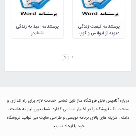
پرسشنامه کیفیت زندگی
پرسشنامه امید به زندگی
دیوید آز ایوانس و کوپ
اشنایدر
ویندی
2
1
درباره آنامیس فایل فروشگاه ساز فایل تمامی خدمات لازم برای راه اندازی و
ساخت یک فروشگاه را در اختیار شما می گذارد. شما بدون نیاز به هاست ،
دامنه ، هزینه های بالای برنامه نویسی و طراحی سایت می توانید فروشگاه
خود را ایجاد نمایید