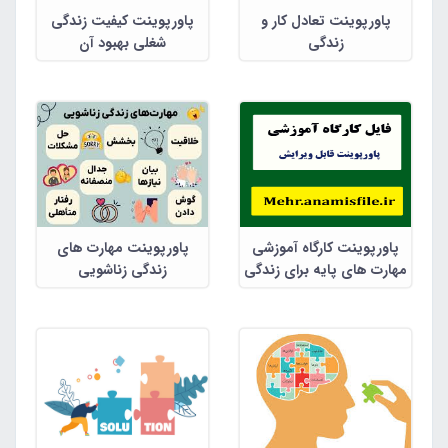
پاورپوینت تعادل کار و
پاورپوینت کیفیت زندگی
زندگی
شغلی بهبود آن
پاورپوینت کارگاه آموزشی
پاورپوینت مهارت های
مهارت های پایه برای زندگی
زندگی زناشویی
زناشویی بدون شکست