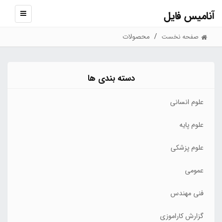
آنامیس فایل
نمایش
منو
محصولات
صفحه نخست
دسته بندی ها
علوم انسانی
علوم پایه
علوم پزشکی
عمومی
فنی مهندس
گزارش کاراموزی