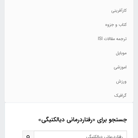
کارآفرینی
کتاب و جزوه
ترجمه مقالات ISI
موبایل
اموزشی
ورزش
گرافیک
جستجو برای «رفتاردرمانی دیالکتیگی»