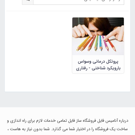
پروتکل درمانی وسواس
بارویکرد شناختی - رفتاری
(رفتاردرمانی دیالکتیکی)
درباره آنامیس فایل فروشگاه ساز فایل تمامی خدمات لازم برای راه اندازی و
ساخت یک فروشگاه را در اختیار شما می گذارد. شما بدون نیاز به هاست ،