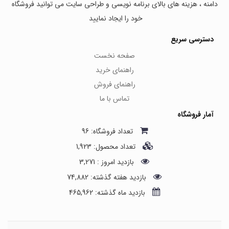
دامنه ، هزینه های بالای برنامه نویسی و طراحی سایت می توانید فروشگاه
خود را ایجاد نمایید
دسترسی سریع
صفحه نخست
راهنمای خرید
راهنمای فروش
تماس با ما
آمار فروشگاه
تعداد فروشگاه: 96
تعداد محصول: 1,923
بازدید امروز : 3,271
بازدید هفته گذشته: 74,882
بازدید ماه گذشته: 465,962