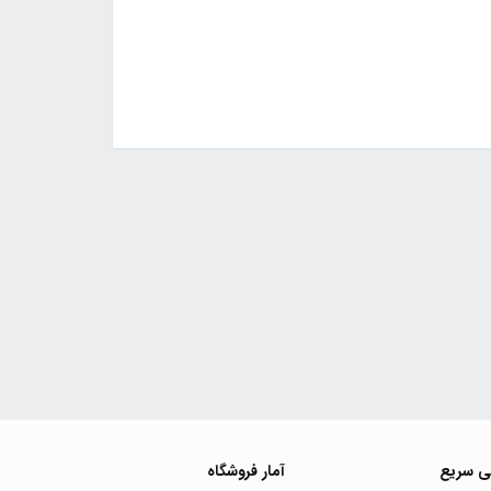
ی سریع
آمار فروشگاه