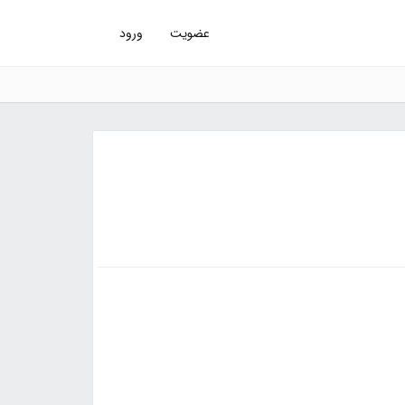
عضویت
ورود