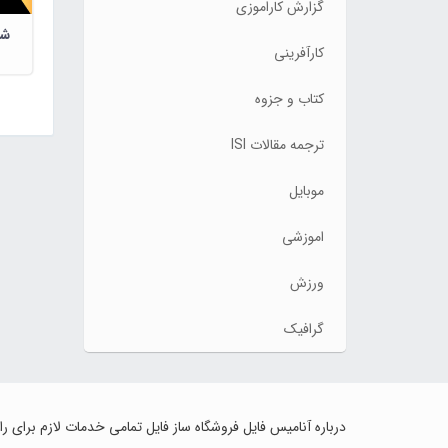
گزارش کاراموزی
شخ
کارآفرینی
کتاب و جزوه
ترجمه مقالات ISI
موبایل
اموزشی
ورزش
گرافیک
درباره آنامیس فایل فروشگاه ساز فایل تمامی خدمات لازم برای ر