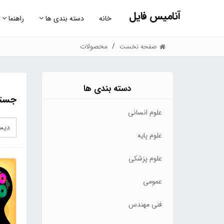
آنامیس فایل
خانه
دسته بندی ها
راهنما
محصولات
صفحه نخست
دسته بندی ها
جستج
علوم انسانی
علوم پایه
علوم پزشکی
عمومی
فنی مهندس