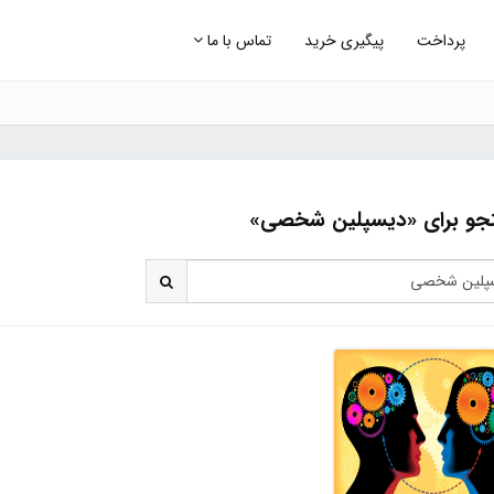
پرداخت
پیگیری خرید
تماس با ما
و برای «دیسپلین شخصی»