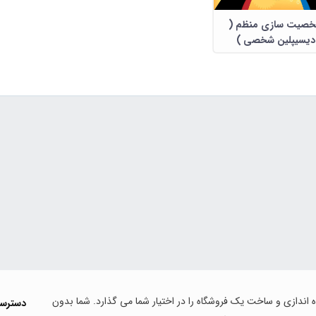
صیت سازی منظم (
دیسیپلین شخصی )
اه اندازی و ساخت یک فروشگاه را در اختیار شما می گذارد. شما بدون
دسترس