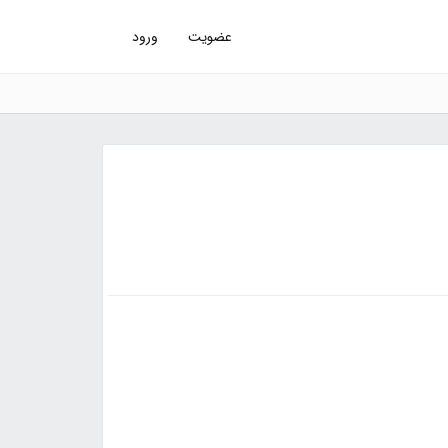
عضویت
ورود