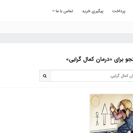
پرداخت
پیگیری خرید
تماس با ما
و برای «درمان کمال گرایی»