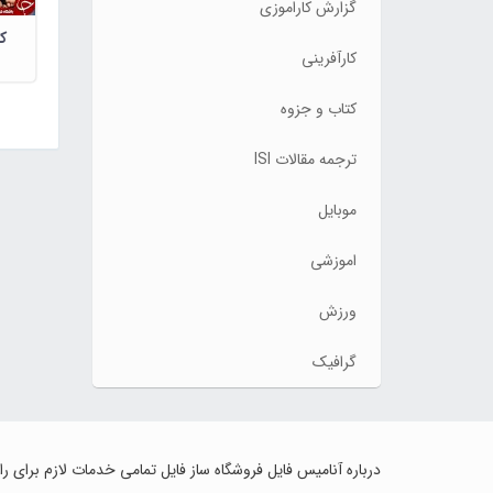
گزارش کاراموزی
ک
کارآفرینی
کتاب و جزوه
ترجمه مقالات ISI
موبایل
اموزشی
ورزش
گرافیک
درباره آنامیس فایل فروشگاه ساز فایل تمامی خدمات لازم برای ر