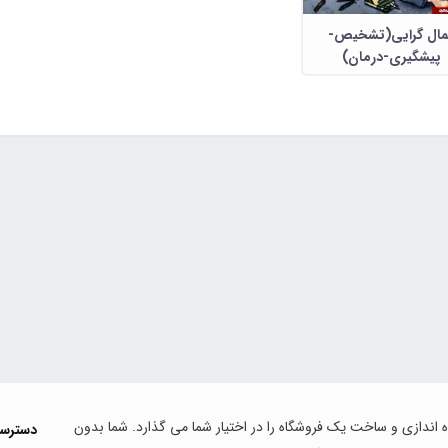
مال گرایی(تشخیص-
پیشگیری-درمان)
اه اندازی و ساخت یک فروشگاه را در اختیار شما می گذارد. شما بدون
دسترس