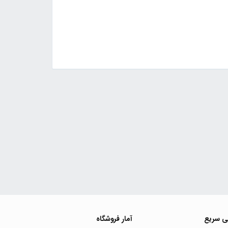
ی سریع
آمار فروشگاه