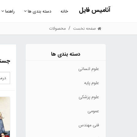
آنامیس فایل
خانه
دسته بندی ها
راهنما
محصولات
صفحه نخست
دسته بندی ها
جستج
علوم انسانی
علوم پایه
علوم پزشکی
عمومی
فنی مهندس