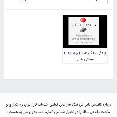
زندگی با گزینه ب(مواجهه با
سختی ها و
مشکلات،بالابردن سطح
تحمل ویافتن شادی)
درباره آنامیس فایل فروشگاه ساز فایل تمامی خدمات لازم برای راه اندازی و
ساخت یک فروشگاه را در اختیار شما می گذارد. شما بدون نیاز به هاست ،