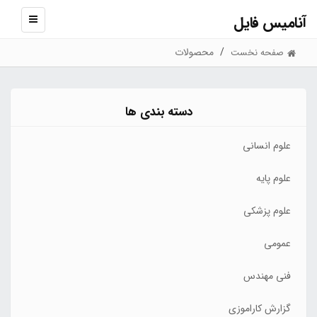
آنامیس فایل
نمایش
منو
محصولات
صفحه نخست
دسته بندی ها
علوم انسانی
علوم پایه
علوم پزشکی
عمومی
فنی مهندس
گزارش کاراموزی