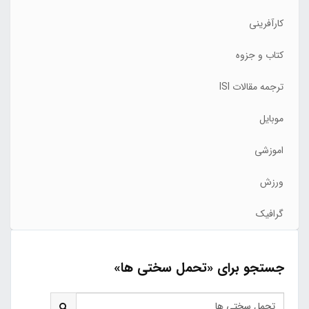
کارآفرینی
کتاب و جزوه
ترجمه مقالات ISI
موبایل
اموزشی
ورزش
گرافیک
جستجو برای «تحمل سختی ها»