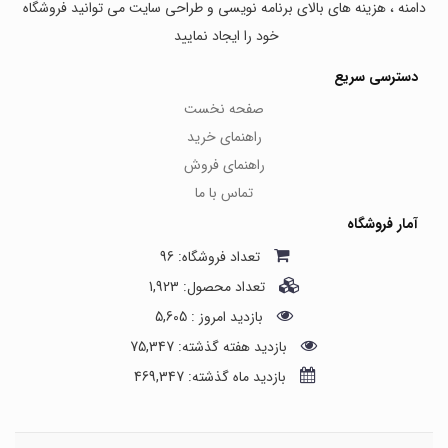
دامنه ، هزینه های بالای برنامه نویسی و طراحی سایت می توانید فروشگاه
خود را ایجاد نمایید
دسترسی سریع
صفحه نخست
راهنمای خرید
راهنمای فروش
تماس با ما
آمار فروشگاه
تعداد فروشگاه: 96
تعداد محصول: 1,923
بازدید امروز : 5,605
بازدید هفته گذشته: 75,347
بازدید ماه گذشته: 469,347