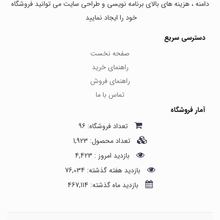
دامنه ، هزینه های بالای برنامه نویسی و طراحی سایت می توانید فروشگاه
خود را ایجاد نمایید
دسترسی سریع
صفحه نخست
راهنمای خرید
راهنمای فروش
تماس با ما
آمار فروشگاه
تعداد فروشگاه: 96
تعداد محصول: 1,923
بازدید امروز : 4,423
بازدید هفته گذشته: 76,034
بازدید ماه گذشته: 467,114