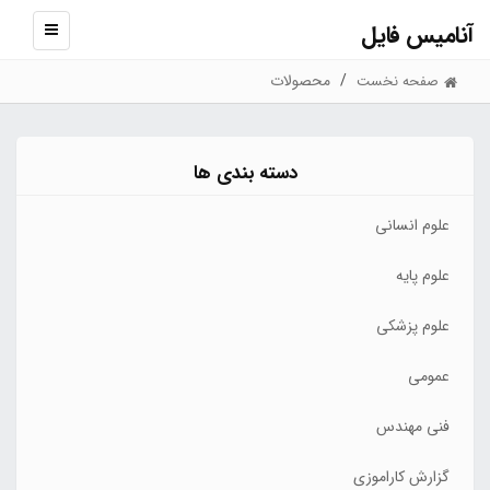
آنامیس فایل
نمایش
منو
محصولات
صفحه نخست
دسته بندی ها
علوم انسانی
علوم پایه
علوم پزشکی
عمومی
فنی مهندس
گزارش کاراموزی