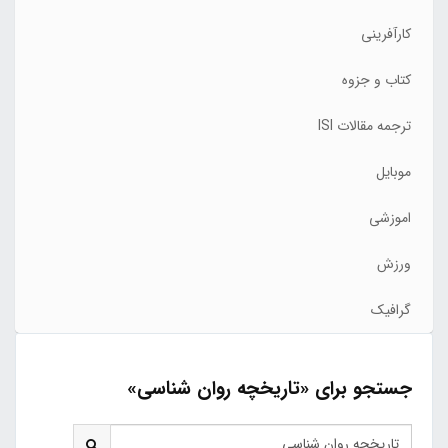
کارآفرینی
کتاب و جزوه
ترجمه مقالات ISI
موبایل
اموزشی
ورزش
گرافیک
جستجو برای «تاریخچه روان شناسی»