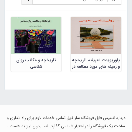
پاورپوینت تعریف، تاریخچه
تاریخچه و مکاتب روان
و زمینه های مورد مطالعه در
شناسی
روان شناسی
درباره آنامیس فایل فروشگاه ساز فایل تمامی خدمات لازم برای راه اندازی و
ساخت یک فروشگاه را در اختیار شما می گذارد. شما بدون نیاز به هاست ،