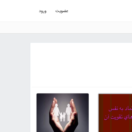
عضویت
ورود