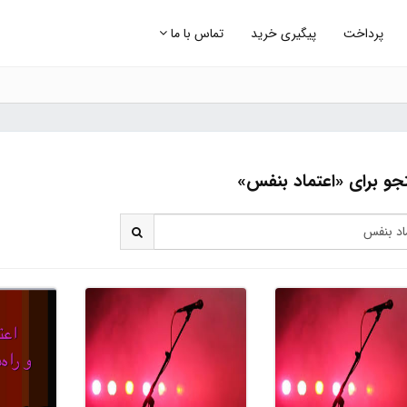
پرداخت
پیگیری خرید
تماس با ما
و برای «اعتماد بنفس»