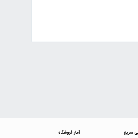
ی سریع
آمار فروشگاه