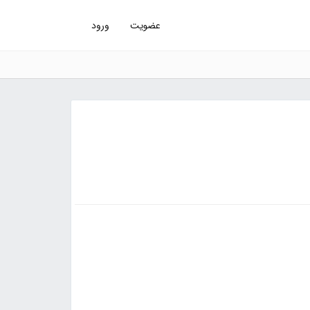
عضویت
ورود