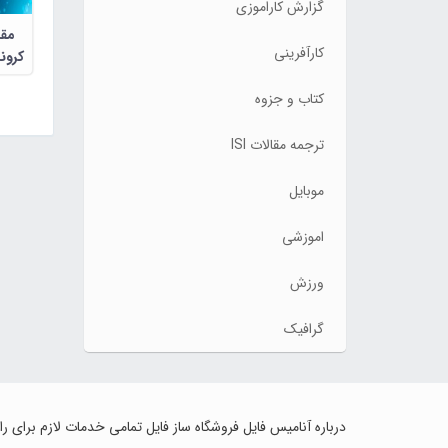
گزارش کاراموزی
مقا
کارآفرینی
کرون
های 
کتاب و جزوه
ترجمه مقالات ISI
موبایل
اموزشی
ورزش
گرافیک
درباره آنامیس فایل فروشگاه ساز فایل تمامی خدمات لازم برای ر