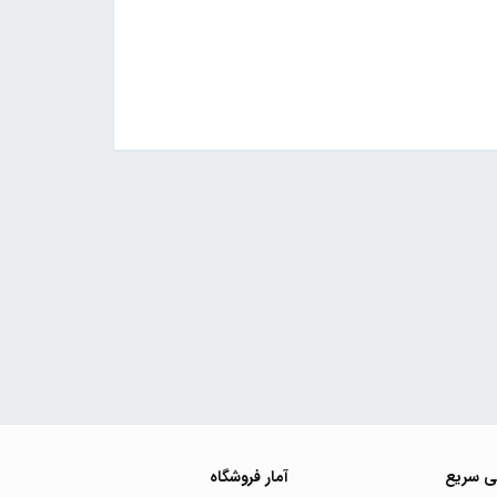
ی سریع
آمار فروشگاه