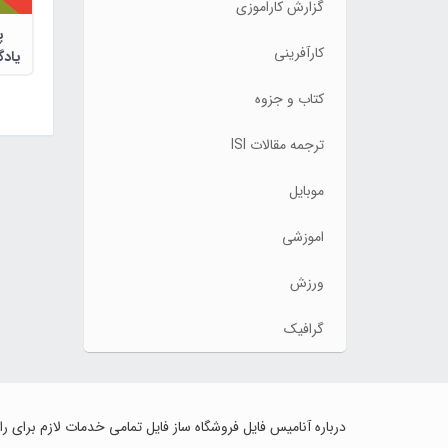
گزارش کاراموزی
پ
کارآفرینی
یادگ
کتاب و جزوه
ترجمه مقالات ISI
موبایل
اموزشی
ورزش
گرافیک
درباره آنامیس فایل فروشگاه ساز فایل تمامی خدمات لازم برای ر