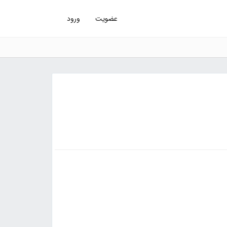
عضویت
ورود