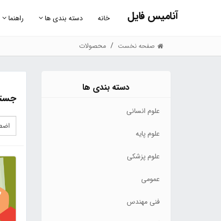
آنامیس فایل
خانه
دسته بندی ها
راهنما
محصولات
صفحه نخست
دسته بندی ها
جستج
علوم انسانی
علوم پایه
علوم پزشکی
عمومی
فنی مهندس