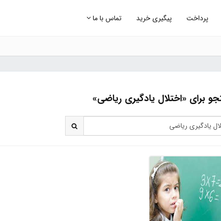
پرداخت
پیگیری خرید
تماس با ما
و برای «اختلال یادگیری ریاضی»