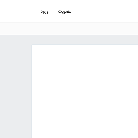
عضویت
ورود