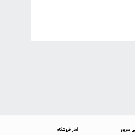
ی سریع
آمار فروشگاه