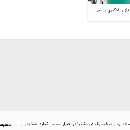
تلال یادگیری ریاضی
اه اندازی و ساخت یک فروشگاه را در اختیار شما می گذارد. شما بدون
دسترس