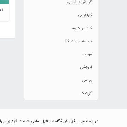
گزارش کاراموزی
اخ
کارآفرینی
کتاب و جزوه
ترجمه مقالات ISI
موبایل
اموزشی
ورزش
گرافیک
درباره آنامیس فایل فروشگاه ساز فایل تمامی خدمات لازم برای ر