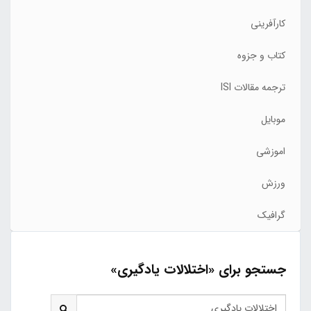
کارآفرینی
کتاب و جزوه
ترجمه مقالات ISI
موبایل
اموزشی
ورزش
گرافیک
جستجو برای «اختلالات یادگیری»