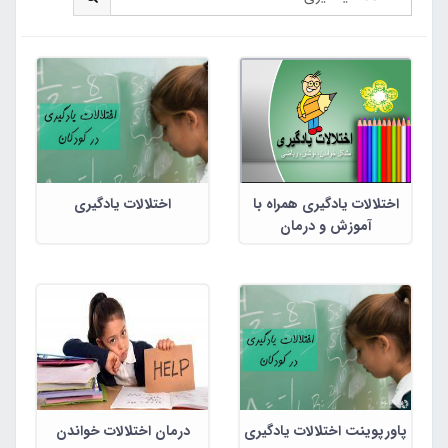
اختلالات یادگیری همراه با
اختلالات یادگیری
آموزش و درمان
پاورپوینت اختلالات یادگیری
درمان اختلالات خواندن