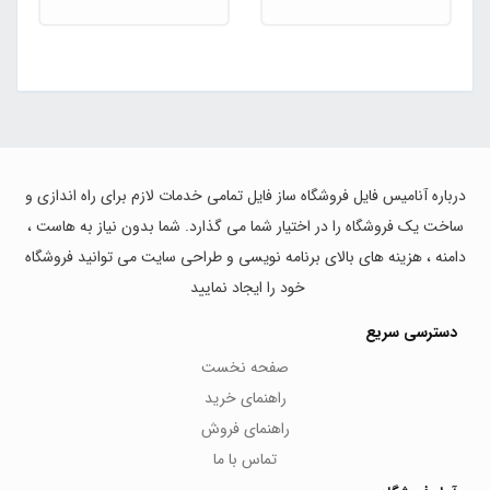
درباره آنامیس فایل فروشگاه ساز فایل تمامی خدمات لازم برای راه اندازی و
ساخت یک فروشگاه را در اختیار شما می گذارد. شما بدون نیاز به هاست ،
دامنه ، هزینه های بالای برنامه نویسی و طراحی سایت می توانید فروشگاه
خود را ایجاد نمایید
دسترسی سریع
صفحه نخست
راهنمای خرید
راهنمای فروش
تماس با ما