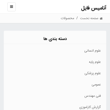
آنامیس فایل
نمایش
منو
محصولات
صفحه نخست
دسته بندی ها
علوم انسانی
علوم پایه
علوم پزشکی
عمومی
فنی مهندس
گزارش کاراموزی