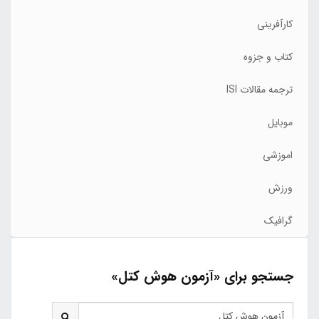
کارآفرینی
کتاب و جزوه
ترجمه مقالات ISI
موبایل
اموزشی
ورزش
گرافیک
جستجو برای «آزمون هوش کتل»