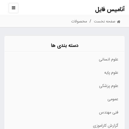
آنامیس فایل
نمایش
منو
محصولات
صفحه نخست
دسته بندی ها
علوم انسانی
علوم پایه
علوم پزشکی
عمومی
فنی مهندس
گزارش کاراموزی