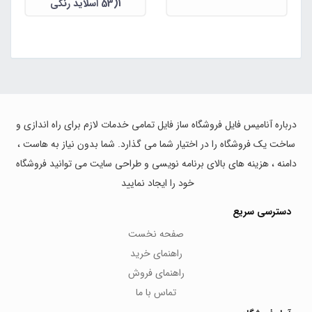
1(53 اسلاید رنگی
پاورپوینت قابل ویرایش)
درباره آنامیس فایل فروشگاه ساز فایل تمامی خدمات لازم برای راه اندازی و
ساخت یک فروشگاه را در اختیار شما می گذارد. شما بدون نیاز به هاست ،
دامنه ، هزینه های بالای برنامه نویسی و طراحی سایت می توانید فروشگاه
خود را ایجاد نمایید
دسترسی سریع
صفحه نخست
راهنمای خرید
راهنمای فروش
تماس با ما