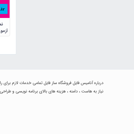
نم
آزمو
درباره آنامیس فایل فروشگاه ساز فایل تمامی خدمات لازم برای ر
نیاز به هاست ، دامنه ، هزینه های بالای برنامه نویسی و طراحی