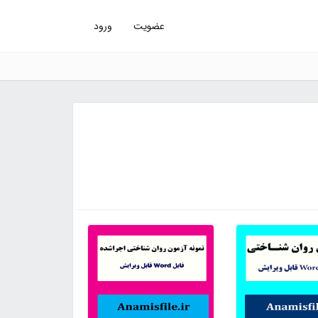
عضویت
ورود