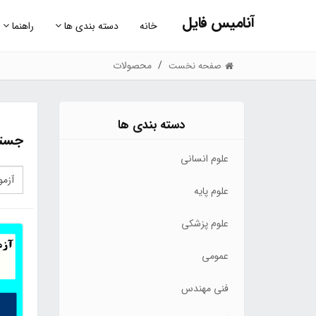
آنامیس فایل
خانه
دسته بندی ها
راهنما
محصولات
صفحه نخست
دسته بندی ها
جستج
علوم انسانی
علوم پایه
علوم پزشکی
عمومی
فنی مهندس