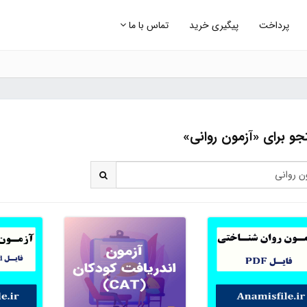
پرداخت
پیگیری خرید
تماس با ما
و برای «آزمون روانی»